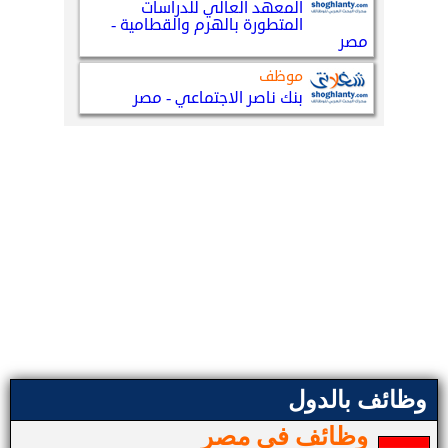
وظائف بالدول
وظائف في مصر