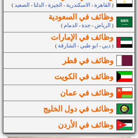
القاهرة
الاسكندرية
الجيزة
الدلتا
الصعيد
(
-
-
-
-
)
وظائف في السعودية
الرياض
جدة
الدمام
(
-
-
)
وظائف في الإمارات
دبي
ابو ظبي
الشارقة
(
-
-
)
وظائف في قطر
وظائف في الكويت
وظائف في عمان
وظائف في دول الخليج
وظائف في الأردن