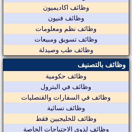
وظائف اكاديميون
وظائف فنيون
وظائف نظم ومعلومات
وظائف تسويق ومبيعات
وظائف طب وصيدلة
وظائف بالتصنيف
وظائف حكومية
وظائف في البترول
وظائف في السفارات والقنصليات
وظائف نسائية
وظائف للخليجيين فقط
وظائف لذوي الاحتياجات الخاصة