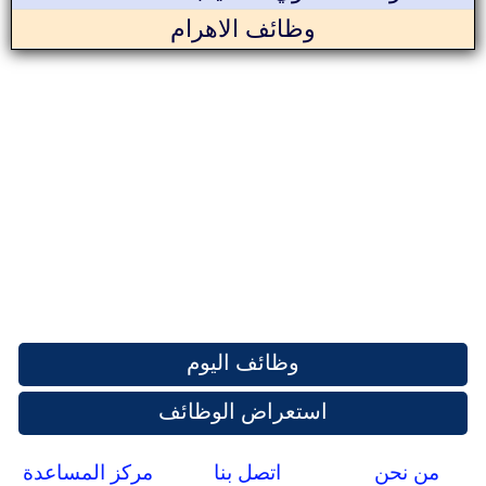
وظائف الاهرام
وظائف اليوم
استعراض الوظائف
من نحن
اتصل بنا
مركز المساعدة