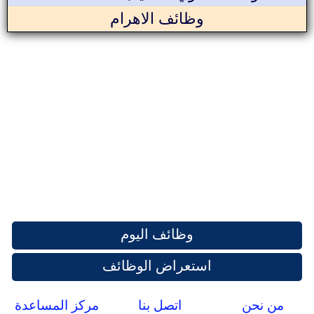
وظائف الاهرام
وظائف اليوم
استعراض الوظائف
من نحن
اتصل بنا
مركز المساعدة