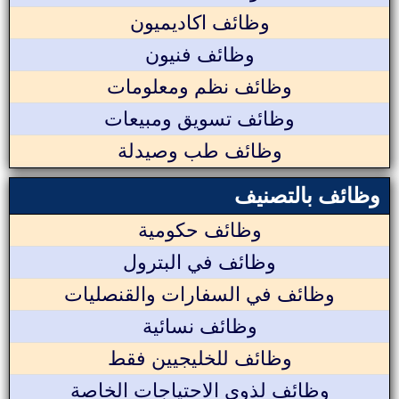
وظائف اكاديميون
وظائف فنيون
وظائف نظم ومعلومات
وظائف تسويق ومبيعات
وظائف طب وصيدلة
وظائف بالتصنيف
وظائف حكومية
وظائف في البترول
وظائف في السفارات والقنصليات
وظائف نسائية
وظائف للخليجيين فقط
وظائف لذوي الاحتياجات الخاصة