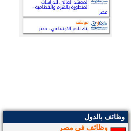
وظائف بالدول
وظائف في مصر