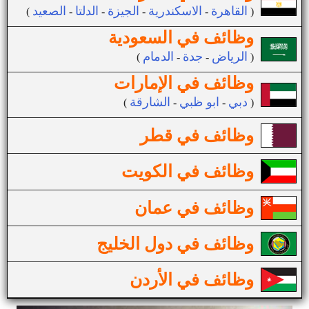
القاهرة
الاسكندرية
الجيزة
الدلتا
الصعيد
(
-
-
-
-
)
وظائف في السعودية
الرياض
جدة
الدمام
(
-
-
)
وظائف في الإمارات
دبي
ابو ظبي
الشارقة
(
-
-
)
وظائف في قطر
وظائف في الكويت
وظائف في عمان
وظائف في دول الخليج
وظائف في الأردن