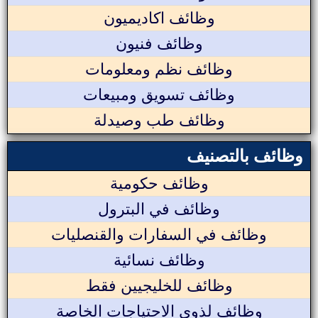
وظائف اكاديميون
وظائف فنيون
وظائف نظم ومعلومات
وظائف تسويق ومبيعات
وظائف طب وصيدلة
وظائف بالتصنيف
وظائف حكومية
وظائف في البترول
وظائف في السفارات والقنصليات
وظائف نسائية
وظائف للخليجيين فقط
وظائف لذوي الاحتياجات الخاصة