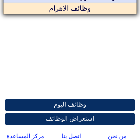
وظائف الاهرام
وظائف اليوم
استعراض الوظائف
من نحن
اتصل بنا
مركز المساعدة