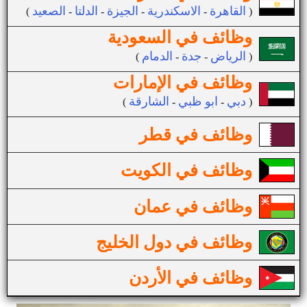
القاهرة
الاسكندرية
الجيزة
الدلتا
الصعيد
(
-
-
-
-
)
وظائف في السعودية
الرياض
جدة
الدمام
(
-
-
)
وظائف في الإمارات
دبي
ابو ظبي
الشارقة
(
-
-
)
وظائف في قطر
وظائف في الكويت
وظائف في عمان
وظائف في دول الخليج
وظائف في الأردن