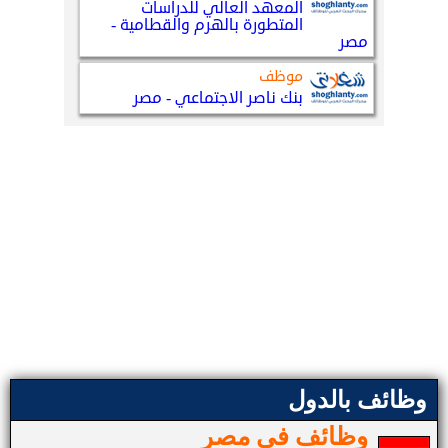
وظائف بالدول
وظائف في مصر