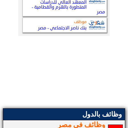
وظائف بالدول
وظائف في مصر