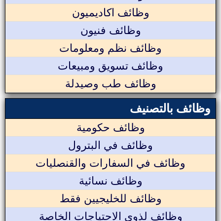
وظائف اكاديميون
وظائف فنيون
وظائف نظم ومعلومات
وظائف تسويق ومبيعات
وظائف طب وصيدلة
وظائف بالتصنيف
وظائف حكومية
وظائف في البترول
وظائف في السفارات والقنصليات
وظائف نسائية
وظائف للخليجيين فقط
وظائف لذوي الاحتياجات الخاصة