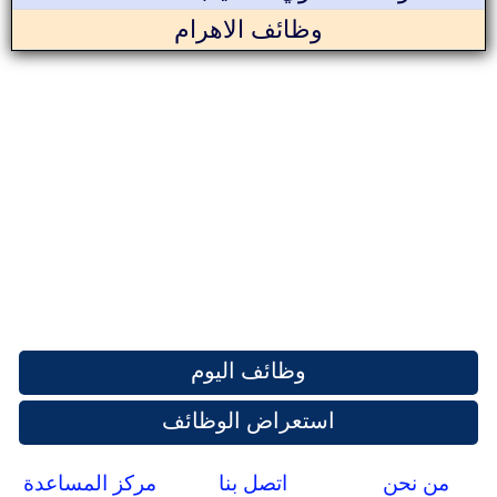
وظائف الاهرام
وظائف اليوم
استعراض الوظائف
من نحن
اتصل بنا
مركز المساعدة