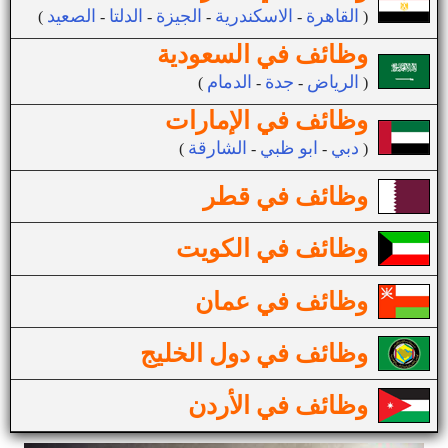
القاهرة
الاسكندرية
الجيزة
الدلتا
الصعيد
(
-
-
-
-
)
وظائف في السعودية
الرياض
جدة
الدمام
(
-
-
)
وظائف في الإمارات
دبي
ابو ظبي
الشارقة
(
-
-
)
وظائف في قطر
وظائف في الكويت
وظائف في عمان
وظائف في دول الخليج
وظائف في الأردن