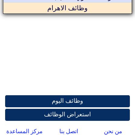
وظائف الاهرام
وظائف اليوم
استعراض الوظائف
من نحن
اتصل بنا
مركز المساعدة