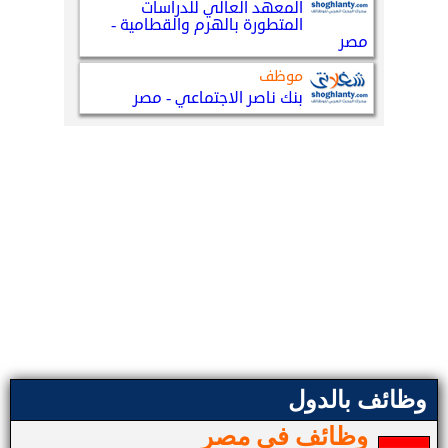
وظائف بالدول
وظائف في مصر