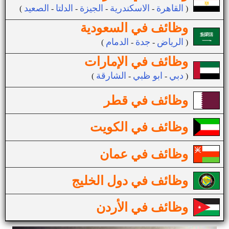
القاهرة
الاسكندرية
الجيزة
الدلتا
الصعيد
(
-
-
-
-
)
وظائف في السعودية
الرياض
جدة
الدمام
(
-
-
)
وظائف في الإمارات
دبي
ابو ظبي
الشارقة
(
-
-
)
وظائف في قطر
وظائف في الكويت
وظائف في عمان
وظائف في دول الخليج
وظائف في الأردن