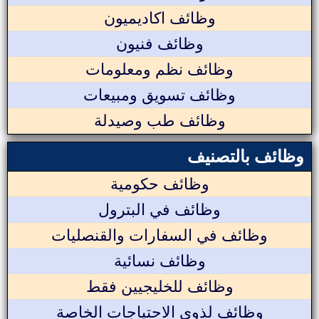
وظائف اكاديميون
وظائف فنيون
وظائف نظم ومعلومات
وظائف تسويق ومبيعات
وظائف طب وصيدلة
وظائف بالتصنيف
وظائف حكومية
وظائف في البترول
وظائف في السفارات والقنصليات
وظائف نسائية
وظائف للخليجيين فقط
وظائف لذوي الاحتياجات الخاصة