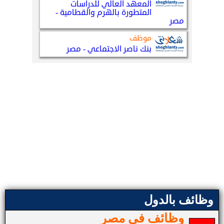
وظائف بالدول
وظائف في مصر