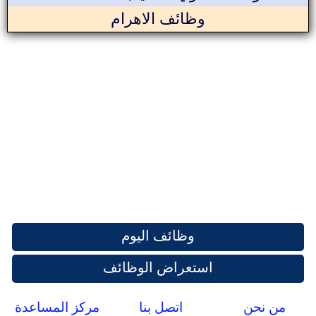
وظائف الاهرام
وظائف اليوم
استعراض الوظائف
من نحن
اتصل بنا
مركز المساعدة