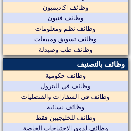
وظائف اكاديميون
وظائف فنيون
وظائف نظم ومعلومات
وظائف تسويق ومبيعات
وظائف طب وصيدلة
وظائف بالتصنيف
وظائف حكومية
وظائف في البترول
وظائف في السفارات والقنصليات
وظائف نسائية
وظائف للخليجيين فقط
وظائف لذوي الاحتياجات الخاصة