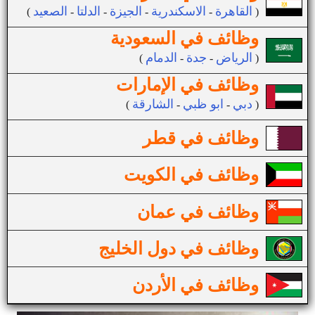
القاهرة
الاسكندرية
الجيزة
الدلتا
الصعيد
(
-
-
-
-
)
وظائف في السعودية
الرياض
جدة
الدمام
(
-
-
)
وظائف في الإمارات
دبي
ابو ظبي
الشارقة
(
-
-
)
وظائف في قطر
وظائف في الكويت
وظائف في عمان
وظائف في دول الخليج
وظائف في الأردن