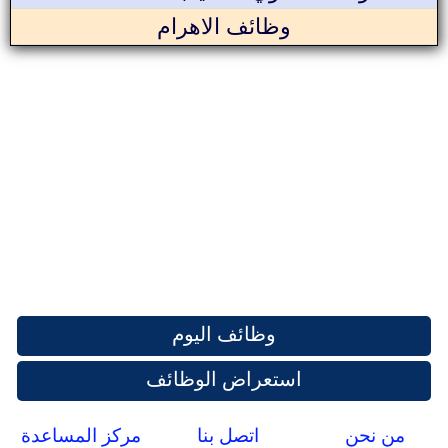
وظائف الاهرام
وظائف اليوم
استعراض الوظائف
من نحن
اتصل بنا
مركز المساعدة