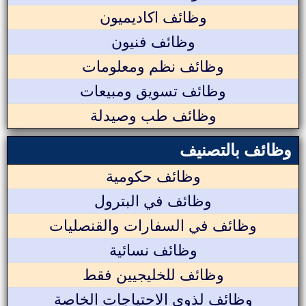
وظائف اكاديميون
وظائف فنيون
وظائف نظم ومعلومات
وظائف تسويق ومبيعات
وظائف طب وصيدلة
وظائف بالتصنيف
وظائف حكومية
وظائف في البترول
وظائف في السفارات والقنصليات
وظائف نسائية
وظائف للخليجيين فقط
وظائف لذوي الاحتياجات الخاصة