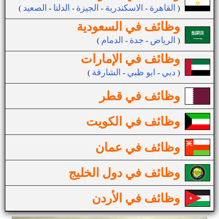
القاهرة
الاسكندرية
الجيزة
الدلتا
الصعيد
(
-
-
-
-
)
وظائف في السعودية
الرياض
جدة
الدمام
(
-
-
)
وظائف في الإمارات
دبي
ابو ظبي
الشارقة
(
-
-
)
وظائف في قطر
وظائف في الكويت
وظائف في عمان
وظائف في دول الخليج
وظائف في الأردن