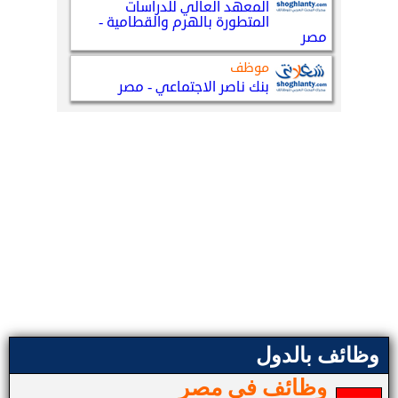
وظائف بالدول
وظائف في مصر