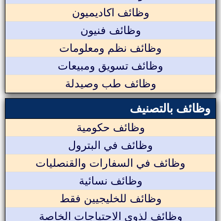
وظائف اكاديميون
وظائف فنيون
وظائف نظم ومعلومات
وظائف تسويق ومبيعات
وظائف طب وصيدلة
وظائف بالتصنيف
وظائف حكومية
وظائف في البترول
وظائف في السفارات والقنصليات
وظائف نسائية
وظائف للخليجيين فقط
وظائف لذوي الاحتياجات الخاصة