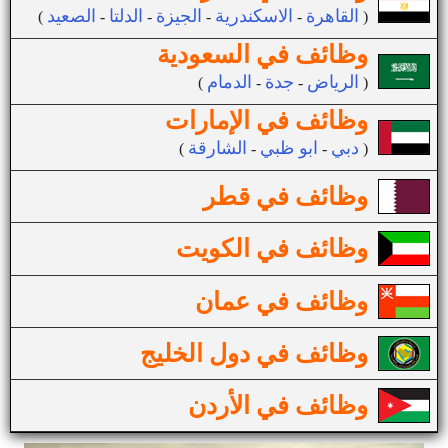
القاهرة
الاسكندرية
الجيزة
الدلتا
الصعيد
(
-
-
-
-
)
وظائف في السعودية
الرياض
جدة
الدمام
(
-
-
)
وظائف في الإمارات
دبي
ابو ظبي
الشارقة
(
-
-
)
وظائف في قطر
وظائف في الكويت
وظائف في عمان
وظائف في دول الخليج
وظائف في الأردن