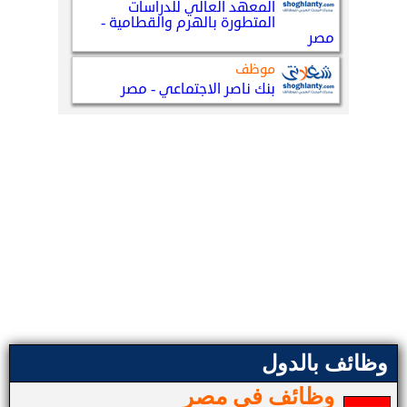
وظائف بالدول
وظائف في مصر