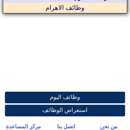
وظائف الاهرام
وظائف اليوم
استعراض الوظائف
من نحن
اتصل بنا
مركز المساعدة