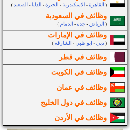
القاهرة
الاسكندرية
الجيزة
الدلتا
الصعيد
(
-
-
-
-
)
وظائف في السعودية
الرياض
جدة
الدمام
(
-
-
)
وظائف في الإمارات
دبي
ابو ظبي
الشارقة
(
-
-
)
وظائف في قطر
وظائف في الكويت
وظائف في عمان
وظائف في دول الخليج
وظائف في الأردن