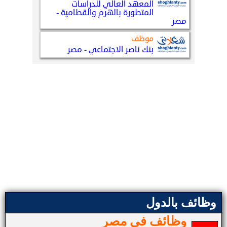
وظائف بالدول
وظائف في مصر