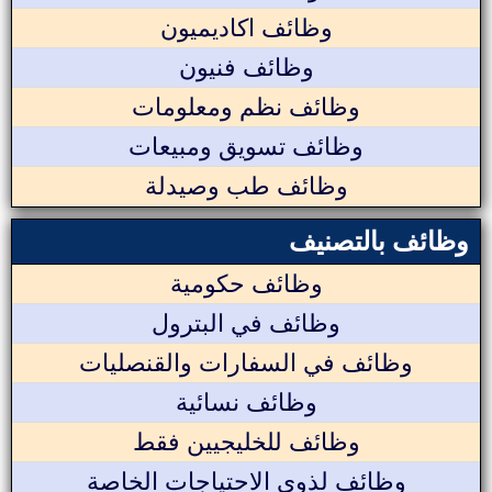
وظائف اكاديميون
وظائف فنيون
وظائف نظم ومعلومات
وظائف تسويق ومبيعات
وظائف طب وصيدلة
وظائف بالتصنيف
وظائف حكومية
وظائف في البترول
وظائف في السفارات والقنصليات
وظائف نسائية
وظائف للخليجيين فقط
وظائف لذوي الاحتياجات الخاصة