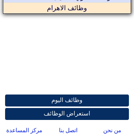
وظائف الاهرام
وظائف اليوم
استعراض الوظائف
من نحن
اتصل بنا
مركز المساعدة