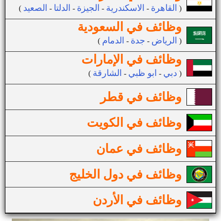
القاهرة
الاسكندرية
الجيزة
الدلتا
الصعيد
(
-
-
-
-
)
وظائف في السعودية
الرياض
جدة
الدمام
(
-
-
)
وظائف في الإمارات
دبي
ابو ظبي
الشارقة
(
-
-
)
وظائف في قطر
وظائف في الكويت
وظائف في عمان
وظائف في دول الخليج
وظائف في الأردن