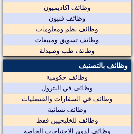
وظائف اكاديميون
وظائف فنيون
وظائف نظم ومعلومات
وظائف تسويق ومبيعات
وظائف طب وصيدلة
وظائف بالتصنيف
وظائف حكومية
وظائف في البترول
وظائف في السفارات والقنصليات
وظائف نسائية
وظائف للخليجيين فقط
وظائف لذوي الاحتياجات الخاصة