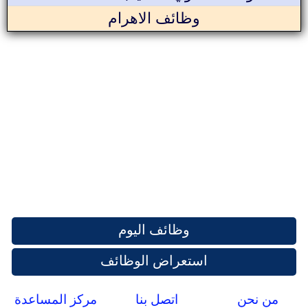
وظائف الاهرام
وظائف اليوم
استعراض الوظائف
من نحن
اتصل بنا
مركز المساعدة