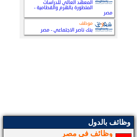
وظائف بالدول
وظائف في مصر