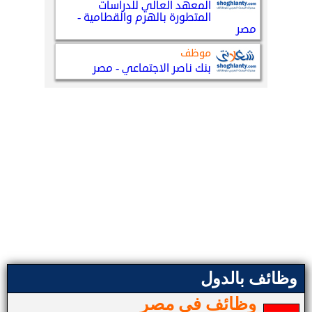
وظائف بالدول
وظائف في مصر