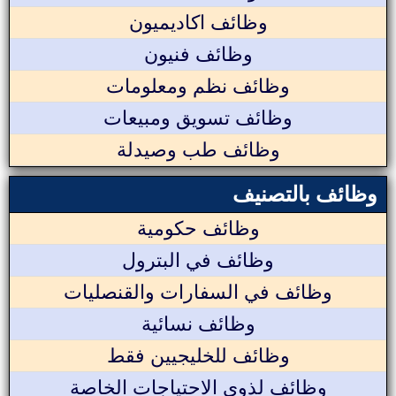
وظائف اكاديميون
وظائف فنيون
وظائف نظم ومعلومات
وظائف تسويق ومبيعات
وظائف طب وصيدلة
وظائف بالتصنيف
وظائف حكومية
وظائف في البترول
وظائف في السفارات والقنصليات
وظائف نسائية
وظائف للخليجيين فقط
وظائف لذوي الاحتياجات الخاصة