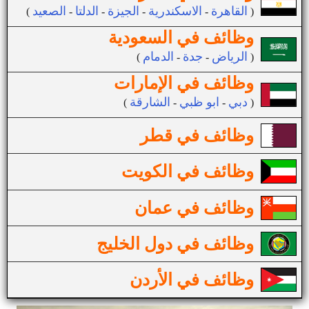
القاهرة
الاسكندرية
الجيزة
الدلتا
الصعيد
(
-
-
-
-
)
وظائف في السعودية
الرياض
جدة
الدمام
(
-
-
)
وظائف في الإمارات
دبي
ابو ظبي
الشارقة
(
-
-
)
وظائف في قطر
وظائف في الكويت
وظائف في عمان
وظائف في دول الخليج
وظائف في الأردن