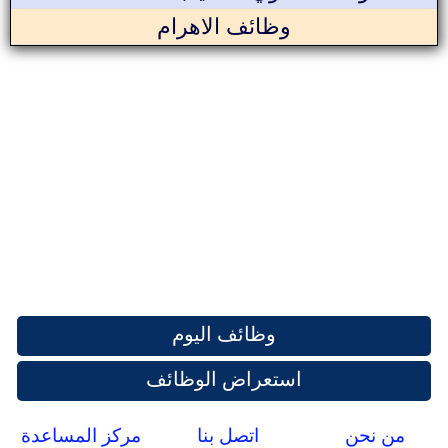
وظائف الاهرام
وظائف اليوم
استعراض الوظائف
من نحن
اتصل بنا
مركز المساعدة