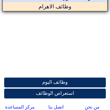
وظائف الاهرام
وظائف اليوم
استعراض الوظائف
من نحن
اتصل بنا
مركز المساعدة