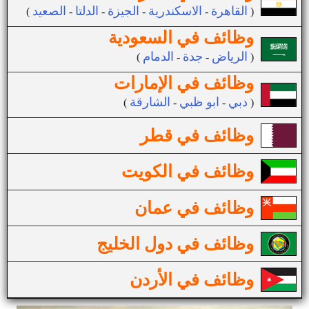
القاهرة
الاسكندرية
الجيزة
الدلتا
الصعيد
(
-
-
-
-
)
وظائف في السعودية
الرياض
جدة
الدمام
(
-
-
)
وظائف في الإمارات
دبي
ابو ظبي
الشارقة
(
-
-
)
وظائف في قطر
وظائف في الكويت
وظائف في عمان
وظائف في دول الخليج
وظائف في الأردن