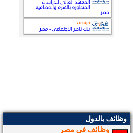
وظائف بالدول
وظائف في مصر