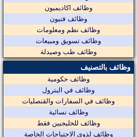
وظائف اكاديميون
وظائف فنيون
وظائف نظم ومعلومات
وظائف تسويق ومبيعات
وظائف طب وصيدلة
وظائف بالتصنيف
وظائف حكومية
وظائف في البترول
وظائف في السفارات والقنصليات
وظائف نسائية
وظائف للخليجيين فقط
وظائف لذوي الاحتياجات الخاصة