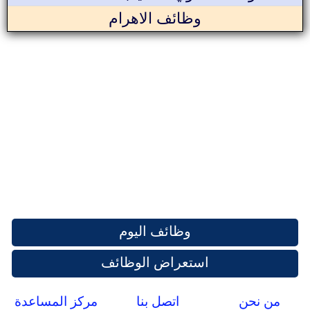
وظائف الاهرام
وظائف اليوم
استعراض الوظائف
من نحن
اتصل بنا
مركز المساعدة