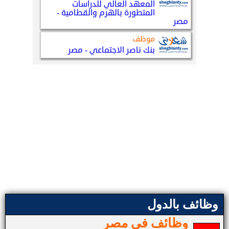
وظائف بالدول
وظائف في مصر