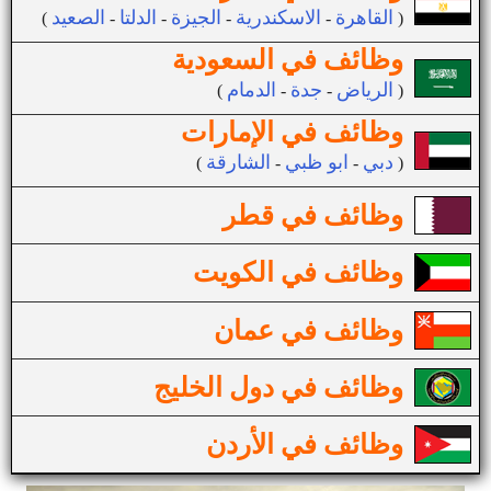
القاهرة
الاسكندرية
الجيزة
الدلتا
الصعيد
(
-
-
-
-
)
وظائف في السعودية
الرياض
جدة
الدمام
(
-
-
)
وظائف في الإمارات
دبي
ابو ظبي
الشارقة
(
-
-
)
وظائف في قطر
وظائف في الكويت
وظائف في عمان
وظائف في دول الخليج
وظائف في الأردن