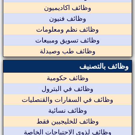
وظائف اكاديميون
وظائف فنيون
وظائف نظم ومعلومات
وظائف تسويق ومبيعات
وظائف طب وصيدلة
وظائف بالتصنيف
وظائف حكومية
وظائف في البترول
وظائف في السفارات والقنصليات
وظائف نسائية
وظائف للخليجيين فقط
وظائف لذوي الاحتياجات الخاصة