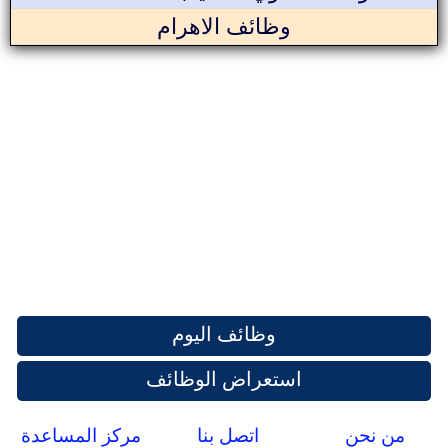
وظائف الاهرام
وظائف اليوم
استعراض الوظائف
من نحن
اتصل بنا
مركز المساعدة