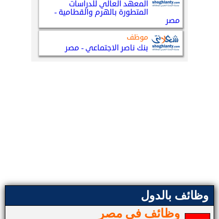
وظائف بالدول
وظائف في مصر