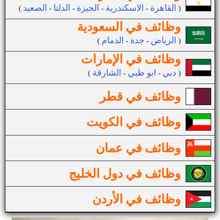
القاهرة
الاسكندرية
الجيزة
الدلتا
الصعيد
(
-
-
-
-
)
وظائف في السعودية
الرياض
جدة
الدمام
(
-
-
)
وظائف في الإمارات
دبي
ابو ظبي
الشارقة
(
-
-
)
وظائف في قطر
وظائف في الكويت
وظائف في عمان
وظائف في دول الخليج
وظائف في الأردن