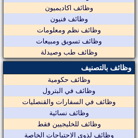
وظائف اكاديميون
وظائف فنيون
وظائف نظم ومعلومات
وظائف تسويق ومبيعات
وظائف طب وصيدلة
وظائف بالتصنيف
وظائف حكومية
وظائف في البترول
وظائف في السفارات والقنصليات
وظائف نسائية
وظائف للخليجيين فقط
وظائف لذوي الاحتياجات الخاصة