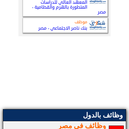
وظائف بالدول
وظائف في مصر