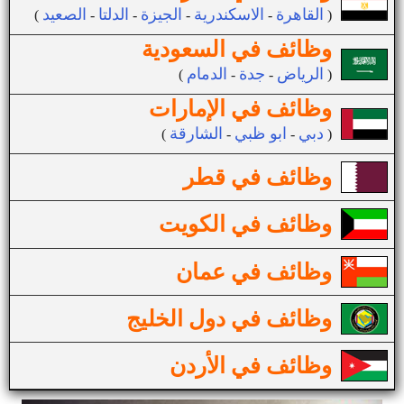
القاهرة
الاسكندرية
الجيزة
الدلتا
الصعيد
(
-
-
-
-
)
وظائف في السعودية
الرياض
جدة
الدمام
(
-
-
)
وظائف في الإمارات
دبي
ابو ظبي
الشارقة
(
-
-
)
وظائف في قطر
وظائف في الكويت
وظائف في عمان
وظائف في دول الخليج
وظائف في الأردن