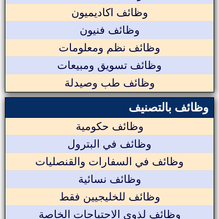
وظائف اكاديميون
وظائف فنيون
وظائف نظم ومعلومات
وظائف تسويق ومبيعات
وظائف طب وصيدلة
وظائف بالتصنيف
وظائف حكومية
وظائف في البترول
وظائف في السفارات والقنصليات
وظائف نسائية
وظائف للخليجيين فقط
وظائف لذوي الاحتياجات الخاصة