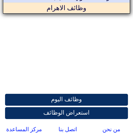
وظائف الاهرام
وظائف اليوم
استعراض الوظائف
من نحن
اتصل بنا
مركز المساعدة