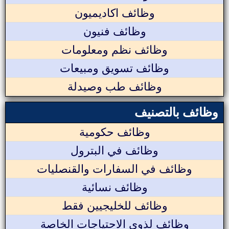
وظائف اكاديميون
وظائف فنيون
وظائف نظم ومعلومات
وظائف تسويق ومبيعات
وظائف طب وصيدلة
وظائف بالتصنيف
وظائف حكومية
وظائف في البترول
وظائف في السفارات والقنصليات
وظائف نسائية
وظائف للخليجيين فقط
وظائف لذوي الاحتياجات الخاصة