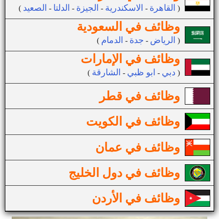
القاهرة
الاسكندرية
الجيزة
الدلتا
الصعيد
(
-
-
-
-
)
وظائف في السعودية
الرياض
جدة
الدمام
(
-
-
)
وظائف في الإمارات
دبي
ابو ظبي
الشارقة
(
-
-
)
وظائف في قطر
وظائف في الكويت
وظائف في عمان
وظائف في دول الخليج
وظائف في الأردن