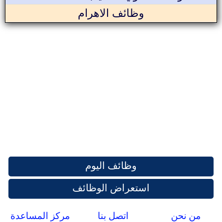
وظائف الاهرام
وظائف اليوم
استعراض الوظائف
من نحن
اتصل بنا
مركز المساعدة