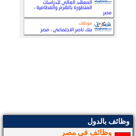
وظائف بالدول
وظائف في مصر