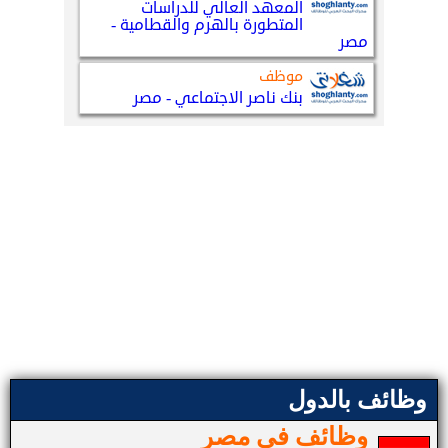
وظائف بالدول
وظائف في مصر