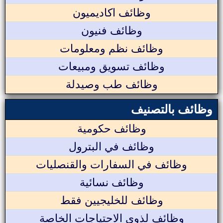
وظائف اكاديميون
وظائف فنيون
وظائف نظم ومعلومات
وظائف تسويق ومبيعات
وظائف طب وصيدلة
وظائف بالتصنيف
وظائف حكومية
وظائف في البترول
وظائف في السفارات والقنصليات
وظائف نسائية
وظائف للخليجيين فقط
وظائف لذوي الاحتياجات الخاصة