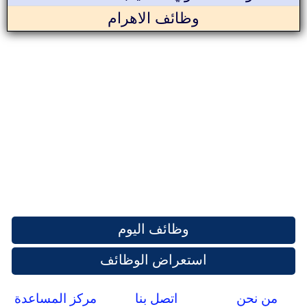
وظائف الاهرام
وظائف اليوم
استعراض الوظائف
من نحن
اتصل بنا
مركز المساعدة