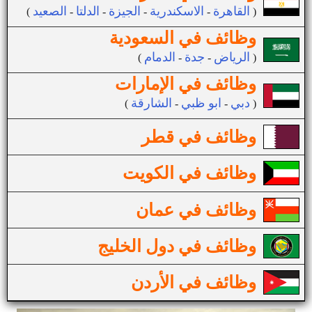
القاهرة
الاسكندرية
الجيزة
الدلتا
الصعيد
(
-
-
-
-
)
وظائف في السعودية
الرياض
جدة
الدمام
(
-
-
)
وظائف في الإمارات
دبي
ابو ظبي
الشارقة
(
-
-
)
وظائف في قطر
وظائف في الكويت
وظائف في عمان
وظائف في دول الخليج
وظائف في الأردن