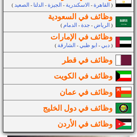
القاهرة
الاسكندرية
الجيزة
الدلتا
الصعيد
(
-
-
-
-
)
وظائف في السعودية
الرياض
جدة
الدمام
(
-
-
)
وظائف في الإمارات
دبي
ابو ظبي
الشارقة
(
-
-
)
وظائف في قطر
وظائف في الكويت
وظائف في عمان
وظائف في دول الخليج
وظائف في الأردن