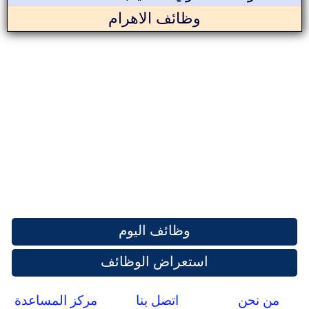
وظائف الاهرام
وظائف اليوم
استعراض الوظائف
من نحن
اتصل بنا
مركز المساعدة