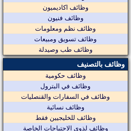
وظائف اكاديميون
وظائف فنيون
وظائف نظم ومعلومات
وظائف تسويق ومبيعات
وظائف طب وصيدلة
وظائف بالتصنيف
وظائف حكومية
وظائف في البترول
وظائف في السفارات والقنصليات
وظائف نسائية
وظائف للخليجيين فقط
وظائف لذوي الاحتياجات الخاصة