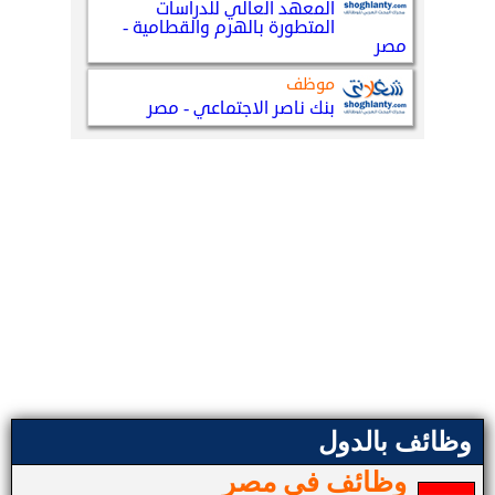
وظائف بالدول
وظائف في مصر