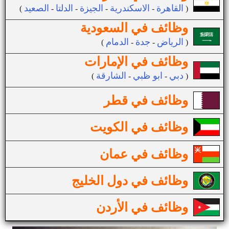
القاهرة
الاسكندرية
الجيزة
الدلتا
الصعيد
(
-
-
-
-
)
وظائف في السعودية
الرياض
جدة
الدمام
(
-
-
)
وظائف في الإمارات
دبي
ابو ظبي
الشارقة
(
-
-
)
وظائف في قطر
وظائف في الكويت
وظائف في عمان
وظائف في دول الخليج
وظائف في الأردن