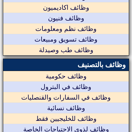
وظائف اكاديميون
وظائف فنيون
وظائف نظم ومعلومات
وظائف تسويق ومبيعات
وظائف طب وصيدلة
وظائف بالتصنيف
وظائف حكومية
وظائف في البترول
وظائف في السفارات والقنصليات
وظائف نسائية
وظائف للخليجيين فقط
وظائف لذوي الاحتياجات الخاصة