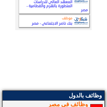
وظائف بالدول
وظائف في مصر