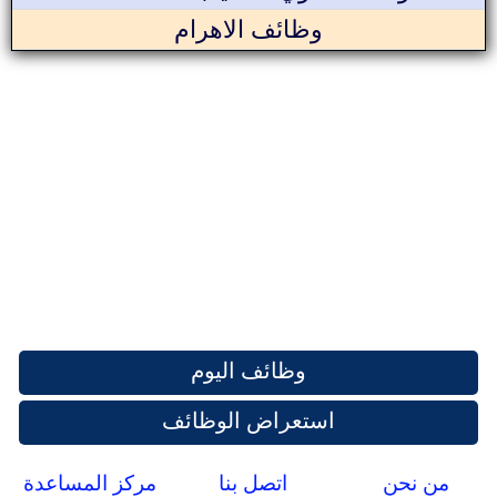
وظائف الاهرام
وظائف اليوم
استعراض الوظائف
من نحن
اتصل بنا
مركز المساعدة