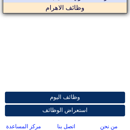
وظائف الاهرام
وظائف اليوم
استعراض الوظائف
من نحن
اتصل بنا
مركز المساعدة