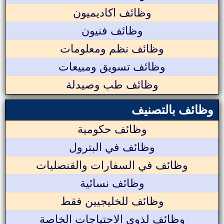
وظائف اكاديميون
وظائف فنيون
وظائف نظم ومعلومات
وظائف تسويق ومبيعات
وظائف طب وصيدلة
وظائف بالتصنيف
وظائف حكومية
وظائف في البترول
وظائف في السفارات والقنصليات
وظائف نسائية
وظائف للخليجيين فقط
وظائف لذوي الاحتياجات الخاصة