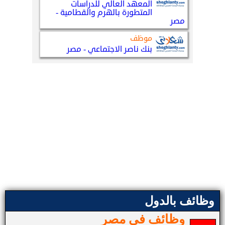
وظائف بالدول
وظائف في مصر