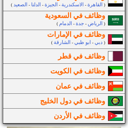
القاهرة
الاسكندرية
الجيزة
الدلتا
الصعيد
(
-
-
-
-
)
وظائف في السعودية
الرياض
جدة
الدمام
(
-
-
)
وظائف في الإمارات
دبي
ابو ظبي
الشارقة
(
-
-
)
وظائف في قطر
وظائف في الكويت
وظائف في عمان
وظائف في دول الخليج
وظائف في الأردن