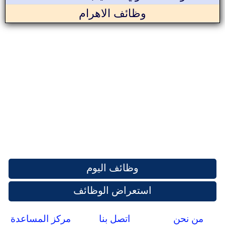
وظائف الاهرام
وظائف اليوم
استعراض الوظائف
من نحن
اتصل بنا
مركز المساعدة