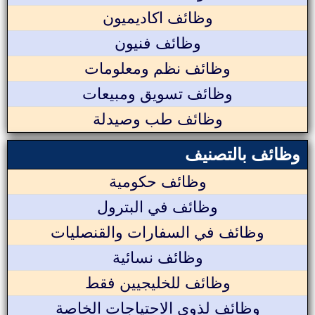
وظائف اكاديميون
وظائف فنيون
وظائف نظم ومعلومات
وظائف تسويق ومبيعات
وظائف طب وصيدلة
وظائف بالتصنيف
وظائف حكومية
وظائف في البترول
وظائف في السفارات والقنصليات
وظائف نسائية
وظائف للخليجيين فقط
وظائف لذوي الاحتياجات الخاصة