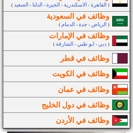
القاهرة
الاسكندرية
الجيزة
الدلتا
الصعيد
(
-
-
-
-
)
وظائف في السعودية
الرياض
جدة
الدمام
(
-
-
)
وظائف في الإمارات
دبي
ابو ظبي
الشارقة
(
-
-
)
وظائف في قطر
وظائف في الكويت
وظائف في عمان
وظائف في دول الخليج
وظائف في الأردن