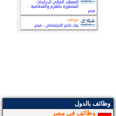
وظائف بالدول
وظائف في مصر