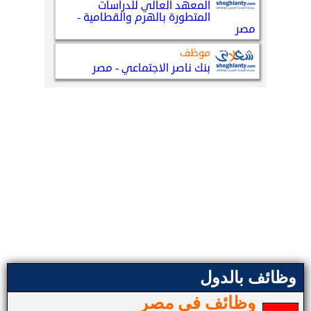
وظائف بالدول
وظائف في مصر