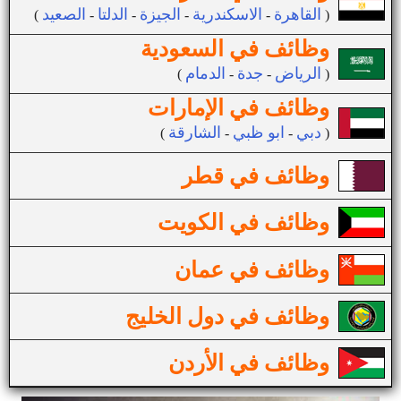
القاهرة
الاسكندرية
الجيزة
الدلتا
الصعيد
(
-
-
-
-
)
وظائف في السعودية
الرياض
جدة
الدمام
(
-
-
)
وظائف في الإمارات
دبي
ابو ظبي
الشارقة
(
-
-
)
وظائف في قطر
وظائف في الكويت
وظائف في عمان
وظائف في دول الخليج
وظائف في الأردن