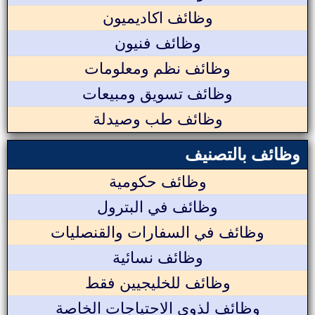
وظائف اكاديميون
وظائف فنيون
وظائف نظم ومعلومات
وظائف تسويق ومبيعات
وظائف طب وصيدلة
وظائف بالتصنيف
وظائف حكومية
وظائف في البترول
وظائف في السفارات والقنصليات
وظائف نسائية
وظائف للخليجيين فقط
وظائف لذوي الاحتياجات الخاصة