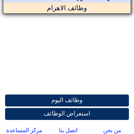
وظائف الاهرام
وظائف اليوم
استعراض الوظائف
من نحن
اتصل بنا
مركز المساعدة