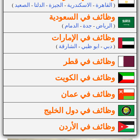
القاهرة
الاسكندرية
الجيزة
الدلتا
الصعيد
(
-
-
-
-
)
وظائف في السعودية
الرياض
جدة
الدمام
(
-
-
)
وظائف في الإمارات
دبي
ابو ظبي
الشارقة
(
-
-
)
وظائف في قطر
وظائف في الكويت
وظائف في عمان
وظائف في دول الخليج
وظائف في الأردن