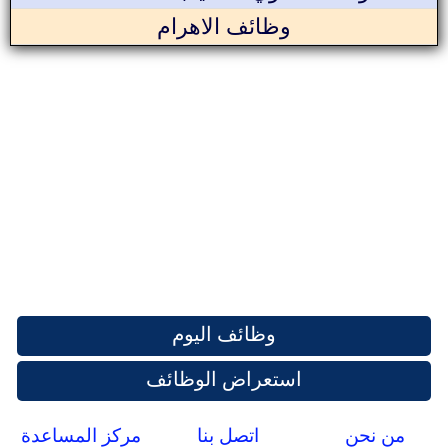
وظائف الاهرام
وظائف اليوم
استعراض الوظائف
من نحن
اتصل بنا
مركز المساعدة