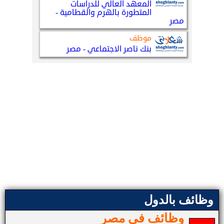
وظائف بالدول
وظائف في مصر