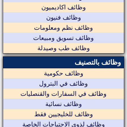
وظائف اكاديميون
وظائف فنيون
وظائف نظم ومعلومات
وظائف تسويق ومبيعات
وظائف طب وصيدلة
وظائف بالتصنيف
وظائف حكومية
وظائف في البترول
وظائف في السفارات والقنصليات
وظائف نسائية
وظائف للخليجيين فقط
وظائف لذوي الاحتياجات الخاصة