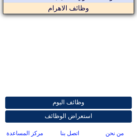
وظائف الاهرام
وظائف اليوم
استعراض الوظائف
من نحن
اتصل بنا
مركز المساعدة