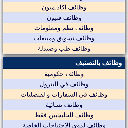
وظائف اكاديميون
وظائف فنيون
وظائف نظم ومعلومات
وظائف تسويق ومبيعات
وظائف طب وصيدلة
وظائف بالتصنيف
وظائف حكومية
وظائف في البترول
وظائف في السفارات والقنصليات
وظائف نسائية
وظائف للخليجيين فقط
وظائف لذوي الاحتياجات الخاصة