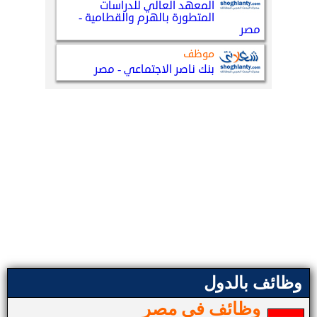
وظائف بالدول
وظائف في مصر