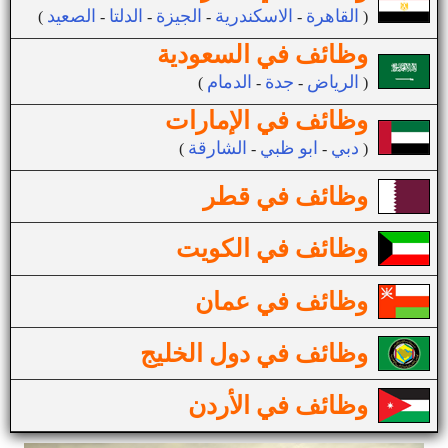
القاهرة
الاسكندرية
الجيزة
الدلتا
الصعيد
(
-
-
-
-
)
وظائف في السعودية
الرياض
جدة
الدمام
(
-
-
)
وظائف في الإمارات
دبي
ابو ظبي
الشارقة
(
-
-
)
وظائف في قطر
وظائف في الكويت
وظائف في عمان
وظائف في دول الخليج
وظائف في الأردن