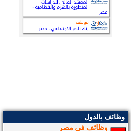
وظائف بالدول
وظائف في مصر