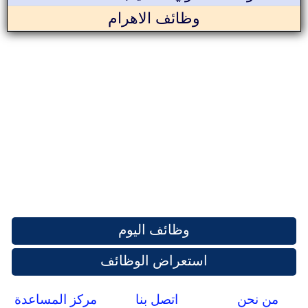
وظائف الاهرام
وظائف اليوم
استعراض الوظائف
من نحن
اتصل بنا
مركز المساعدة