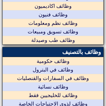
وظائف اكاديميون
وظائف فنيون
وظائف نظم ومعلومات
وظائف تسويق ومبيعات
وظائف طب وصيدلة
وظائف بالتصنيف
وظائف حكومية
وظائف في البترول
وظائف في السفارات والقنصليات
وظائف نسائية
وظائف للخليجيين فقط
وظائف لذوي الاحتياجات الخاصة