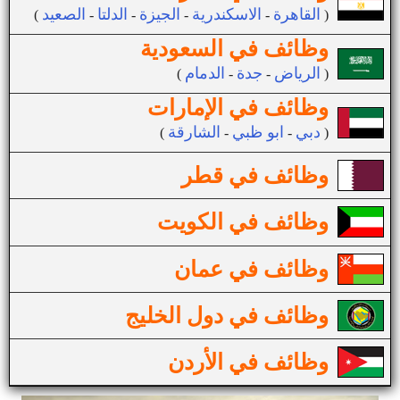
القاهرة
الاسكندرية
الجيزة
الدلتا
الصعيد
(
-
-
-
-
)
وظائف في السعودية
الرياض
جدة
الدمام
(
-
-
)
وظائف في الإمارات
دبي
ابو ظبي
الشارقة
(
-
-
)
وظائف في قطر
وظائف في الكويت
وظائف في عمان
وظائف في دول الخليج
وظائف في الأردن