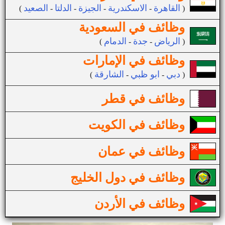
القاهرة
الاسكندرية
الجيزة
الدلتا
الصعيد
(
-
-
-
-
)
وظائف في السعودية
الرياض
جدة
الدمام
(
-
-
)
وظائف في الإمارات
دبي
ابو ظبي
الشارقة
(
-
-
)
وظائف في قطر
وظائف في الكويت
وظائف في عمان
وظائف في دول الخليج
وظائف في الأردن