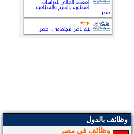
وظائف بالدول
وظائف في مصر