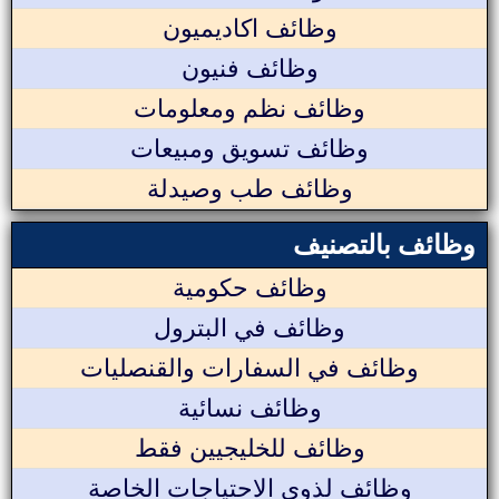
وظائف اكاديميون
وظائف فنيون
وظائف نظم ومعلومات
وظائف تسويق ومبيعات
وظائف طب وصيدلة
وظائف بالتصنيف
وظائف حكومية
وظائف في البترول
وظائف في السفارات والقنصليات
وظائف نسائية
وظائف للخليجيين فقط
وظائف لذوي الاحتياجات الخاصة