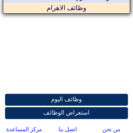
وظائف الاهرام
وظائف اليوم
استعراض الوظائف
من نحن
اتصل بنا
مركز المساعدة