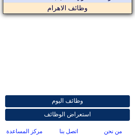
وظائف الاهرام
وظائف اليوم
استعراض الوظائف
من نحن
اتصل بنا
مركز المساعدة