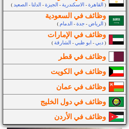
القاهرة
الاسكندرية
الجيزة
الدلتا
الصعيد
(
-
-
-
-
)
وظائف في السعودية
الرياض
جدة
الدمام
(
-
-
)
وظائف في الإمارات
دبي
ابو ظبي
الشارقة
(
-
-
)
وظائف في قطر
وظائف في الكويت
وظائف في عمان
وظائف في دول الخليج
وظائف في الأردن