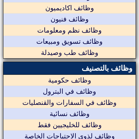
وظائف اكاديميون
وظائف فنيون
وظائف نظم ومعلومات
وظائف تسويق ومبيعات
وظائف طب وصيدلة
وظائف بالتصنيف
وظائف حكومية
وظائف في البترول
وظائف في السفارات والقنصليات
وظائف نسائية
وظائف للخليجيين فقط
وظائف لذوي الاحتياجات الخاصة