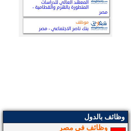
وظائف بالدول
وظائف في مصر