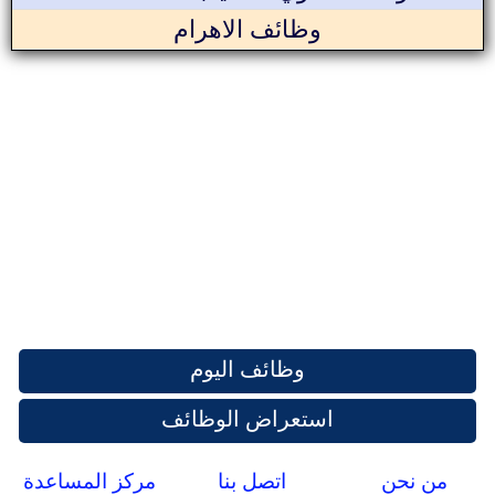
وظائف الاهرام
وظائف اليوم
استعراض الوظائف
من نحن
اتصل بنا
مركز المساعدة