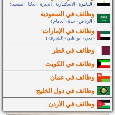
القاهرة
الاسكندرية
الجيزة
الدلتا
الصعيد
(
-
-
-
-
)
وظائف في السعودية
الرياض
جدة
الدمام
(
-
-
)
وظائف في الإمارات
دبي
ابو ظبي
الشارقة
(
-
-
)
وظائف في قطر
وظائف في الكويت
وظائف في عمان
وظائف في دول الخليج
وظائف في الأردن