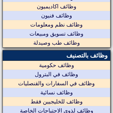
وظائف اكاديميون
وظائف فنيون
وظائف نظم ومعلومات
وظائف تسويق ومبيعات
وظائف طب وصيدلة
وظائف بالتصنيف
وظائف حكومية
وظائف في البترول
وظائف في السفارات والقنصليات
وظائف نسائية
وظائف للخليجيين فقط
وظائف لذوي الاحتياجات الخاصة