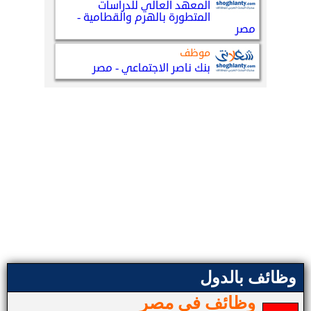
وظائف بالدول
وظائف في مصر