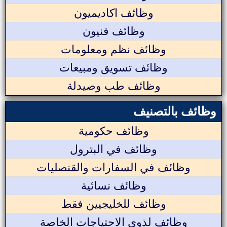
وظائف اكاديميون
وظائف فنيون
وظائف نظم ومعلومات
وظائف تسويق ومبيعات
وظائف طب وصيدلة
وظائف بالتصنيف
وظائف حكومية
وظائف في البترول
وظائف في السفارات والقنصليات
وظائف نسائية
وظائف للخليجيين فقط
وظائف لذوي الاحتياجات الخاصة