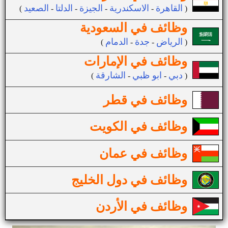
القاهرة
الاسكندرية
الجيزة
الدلتا
الصعيد
(
-
-
-
-
)
وظائف في السعودية
الرياض
جدة
الدمام
(
-
-
)
وظائف في الإمارات
دبي
ابو ظبي
الشارقة
(
-
-
)
وظائف في قطر
وظائف في الكويت
وظائف في عمان
وظائف في دول الخليج
وظائف في الأردن