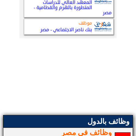
وظائف بالدول
وظائف في مصر