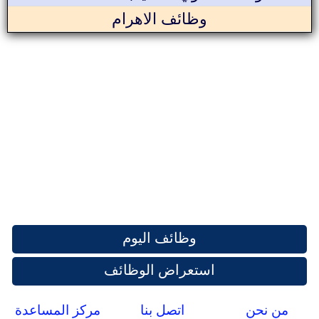
وظائف الاهرام
وظائف اليوم
استعراض الوظائف
من نحن
اتصل بنا
مركز المساعدة