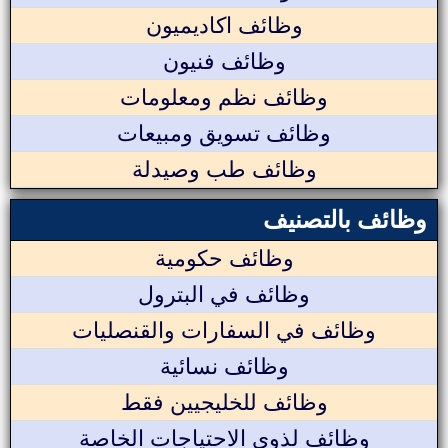
وظائف اكاديميون
وظائف فنيون
وظائف نظم ومعلومات
وظائف تسويق ومبيعات
وظائف طب وصيدلة
وظائف بالتصنيف
وظائف حكومية
وظائف في البترول
وظائف في السفارات والقنصليات
وظائف نسائية
وظائف للخليجيين فقط
وظائف لذوي الاحتياجات الخاصة