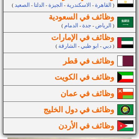
القاهرة
الاسكندرية
الجيزة
الدلتا
الصعيد
(
-
-
-
-
)
وظائف في السعودية
الرياض
جدة
الدمام
(
-
-
)
وظائف في الإمارات
دبي
ابو ظبي
الشارقة
(
-
-
)
وظائف في قطر
وظائف في الكويت
وظائف في عمان
وظائف في دول الخليج
وظائف في الأردن