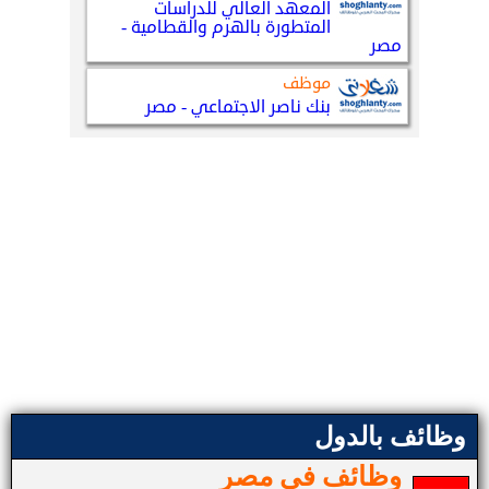
وظائف بالدول
وظائف في مصر