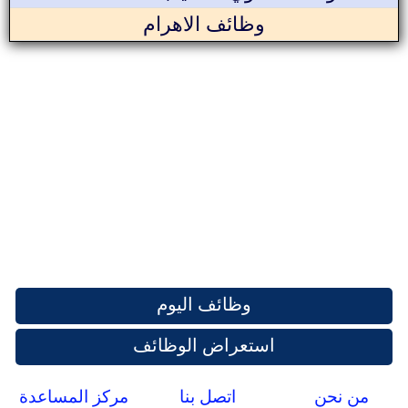
وظائف الاهرام
وظائف اليوم
استعراض الوظائف
من نحن
اتصل بنا
مركز المساعدة