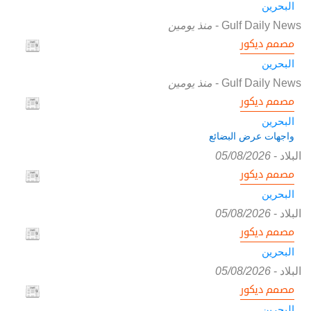
البحرين
Gulf Daily News
-
منذ يومين
مصمم ديكور
البحرين
Gulf Daily News
-
منذ يومين
مصمم ديكور
البحرين
واجهات عرض البضائع
البلاد
-
05/08/2026
مصمم ديكور
البحرين
البلاد
-
05/08/2026
مصمم ديكور
البحرين
البلاد
-
05/08/2026
مصمم ديكور
البحرين