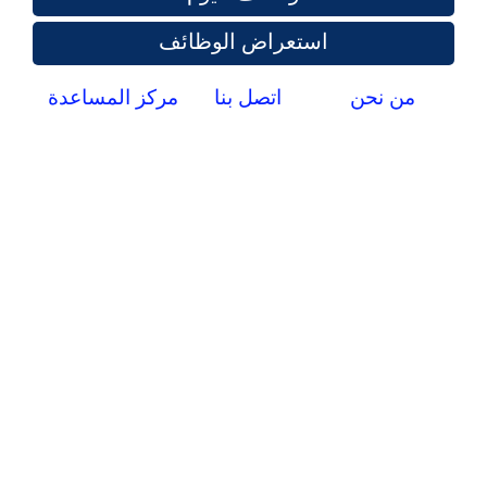
استعراض الوظائف
من نحن
اتصل بنا
مركز المساعدة