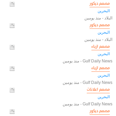
مصمم ديكور
البحرين
البلاد
-
منذ يومين
مصمم ديكور
البحرين
البلاد
-
منذ يومين
مصمم ازياء
البحرين
Gulf Daily News
-
منذ يومين
مصمم ازياء
البحرين
Gulf Daily News
-
منذ يومين
مصمم اعلانات
البحرين
Gulf Daily News
-
منذ يومين
مصمم ديكور