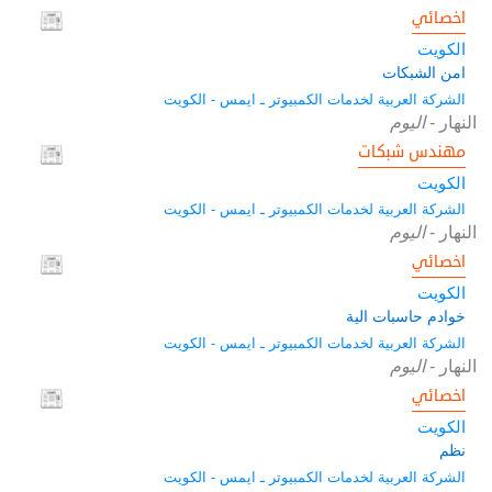
اخصائي
الكويت
امن الشبكات
الشركة العربية لخدمات الكمبيوتر ـ ايمس - الكويت
النهار
-
اليوم
مهندس شبكات
الكويت
الشركة العربية لخدمات الكمبيوتر ـ ايمس - الكويت
النهار
-
اليوم
اخصائي
الكويت
خوادم حاسبات الية
الشركة العربية لخدمات الكمبيوتر ـ ايمس - الكويت
النهار
-
اليوم
اخصائي
الكويت
نظم
الشركة العربية لخدمات الكمبيوتر ـ ايمس - الكويت