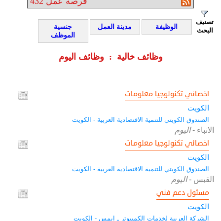
فرصة عمل
432
تصنيف
الوظيفة
مدينة العمل
جنسية
البحث
الموظف
وظائف خالية : وظائف اليوم
اخصائي تكنولوجيا معلومات
الكويت
الصندوق الكويتي للتنمية الاقتصادية العربية - الكويت
الانباء
-
اليوم
اخصائي تكنولوجيا معلومات
الكويت
الصندوق الكويتي للتنمية الاقتصادية العربية - الكويت
القبس
-
اليوم
مسئول دعم فني
الكويت
الشركة العربية لخدمات الكمبيوتر ـ ايمس - الكويت