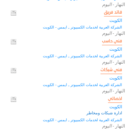
النهار
-
اليوم
قائد فريق
الكويت
الشركة العربية لخدمات الكمبيوتر ـ ايمس - الكويت
النهار
-
اليوم
فني حاسب
الكويت
الشركة العربية لخدمات الكمبيوتر ـ ايمس - الكويت
النهار
-
اليوم
فني شبكات
الكويت
الشركة العربية لخدمات الكمبيوتر ـ ايمس - الكويت
النهار
-
اليوم
اخصائي
الكويت
ادارة شبكات ومخاطر
الشركة العربية لخدمات الكمبيوتر ـ ايمس - الكويت
النهار
-
اليوم