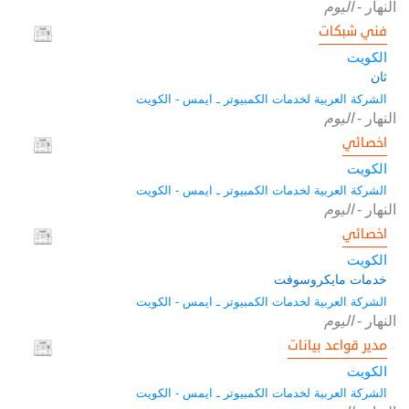
النهار
-
اليوم
فني شبكات
الكويت
ثان
الشركة العربية لخدمات الكمبيوتر ـ ايمس - الكويت
النهار
-
اليوم
اخصائي
الكويت
الشركة العربية لخدمات الكمبيوتر ـ ايمس - الكويت
النهار
-
اليوم
اخصائي
الكويت
خدمات مايكروسوفت
الشركة العربية لخدمات الكمبيوتر ـ ايمس - الكويت
النهار
-
اليوم
مدير قواعد بيانات
الكويت
الشركة العربية لخدمات الكمبيوتر ـ ايمس - الكويت