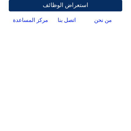
استعراض الوظائف
من نحن
اتصل بنا
مركز المساعدة