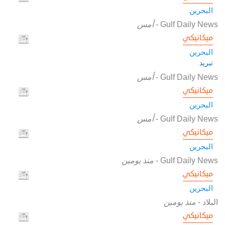
البحرين
Gulf Daily News
-
أمس
ميكانيكي
البحرين
تبريد
Gulf Daily News
-
أمس
ميكانيكي
البحرين
Gulf Daily News
-
أمس
ميكانيكي
البحرين
Gulf Daily News
-
منذ يومين
ميكانيكي
البحرين
البلاد
-
منذ يومين
ميكانيكي