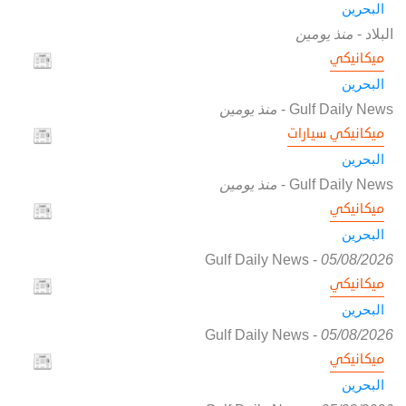
البحرين
البلاد
-
منذ يومين
ميكانيكي
البحرين
Gulf Daily News
-
منذ يومين
ميكانيكي سيارات
البحرين
Gulf Daily News
-
منذ يومين
ميكانيكي
البحرين
Gulf Daily News
-
05/08/2026
ميكانيكي
البحرين
Gulf Daily News
-
05/08/2026
ميكانيكي
البحرين