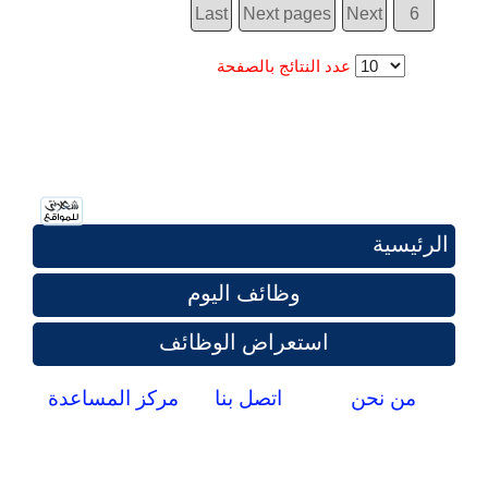
Last
Next pages
Next
6
عدد النتائج بالصفحة
الرئيسية
وظائف اليوم
استعراض الوظائف
من نحن
اتصل بنا
مركز المساعدة