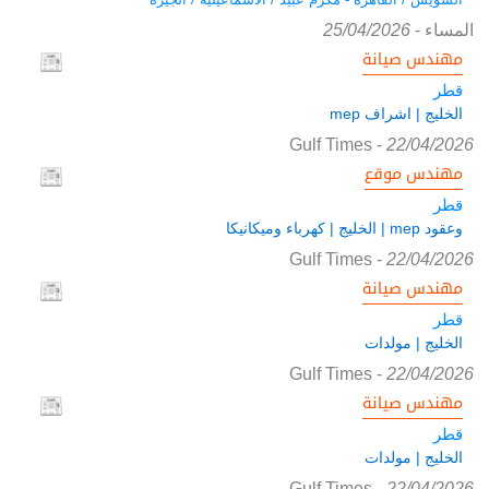
المساء
-
25/04/2026
مهندس صيانة
قطر
الخليج | اشراف mep
Gulf Times
-
22/04/2026
مهندس موقع
قطر
وعقود mep | الخليج | كهرباء وميكانيكا
Gulf Times
-
22/04/2026
مهندس صيانة
قطر
الخليج | مولدات
Gulf Times
-
22/04/2026
مهندس صيانة
قطر
الخليج | مولدات
Gulf Times
-
22/04/2026