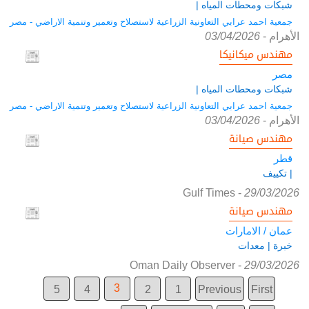
شبكات ومحطات المياه |
جمعية احمد عرابي التعاونية الزراعية لاستصلاح وتعمير وتنمية الاراضي - مصر
الأهرام
-
03/04/2026
مهندس ميكانيكا
مصر
شبكات ومحطات المياه |
جمعية احمد عرابي التعاونية الزراعية لاستصلاح وتعمير وتنمية الاراضي - مصر
الأهرام
-
03/04/2026
مهندس صيانة
قطر
| تكييف
Gulf Times
-
29/03/2026
مهندس صيانة
عمان / الامارات
خبرة | معدات
Oman Daily Observer
-
29/03/2026
3
5
4
2
1
Previous
First