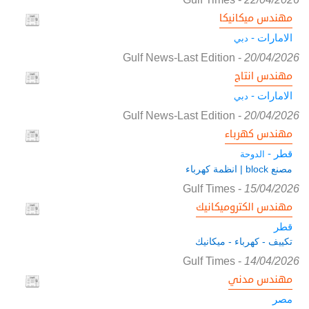
مهندس ميكانيكا
الامارات -
دبي
Gulf News-Last Edition
-
20/04/2026
مهندس انتاج
الامارات -
دبي
Gulf News-Last Edition
-
20/04/2026
مهندس كهرباء
قطر -
الدوحة
مصنع block | انظمة كهرباء
Gulf Times
-
15/04/2026
مهندس الكتروميكانيك
قطر
تكييف - كهرباء - ميكانيك
Gulf Times
-
14/04/2026
مهندس مدني
مصر