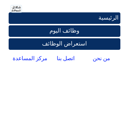
الرئيسية
وظائف اليوم
استعراض الوظائف
من نحن
اتصل بنا
مركز المساعدة