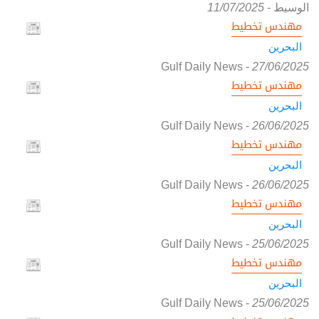
الوسيط
-
11/07/2025
مهندس تخطيط
البحرين
Gulf Daily News
-
27/06/2025
مهندس تخطيط
البحرين
Gulf Daily News
-
26/06/2025
مهندس تخطيط
البحرين
Gulf Daily News
-
26/06/2025
مهندس تخطيط
البحرين
Gulf Daily News
-
25/06/2025
مهندس تخطيط
البحرين
Gulf Daily News
-
25/06/2025