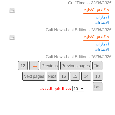
Gulf Times
-
22/06/2025
مهندس تخطيط
الامارات
الانشاءات
Gulf News-Last Edition
-
18/06/2025
مهندس تخطيط
الامارات
الانشاءات
Gulf News-Last Edition
-
16/06/2025
11
12
Previous
Previous pages
First
Next pages
Next
16
15
14
13
Last
عدد النتائج بالصفحة