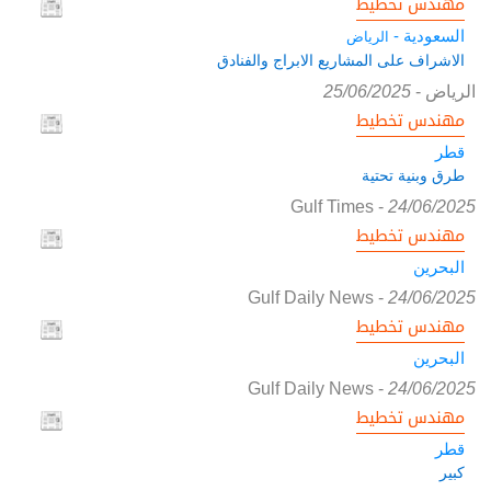
مهندس تخطيط
السعودية -
الرياض
الاشراف على المشاريع الابراج والفنادق
الرياض
-
25/06/2025
مهندس تخطيط
قطر
طرق وبنية تحتية
Gulf Times
-
24/06/2025
مهندس تخطيط
البحرين
Gulf Daily News
-
24/06/2025
مهندس تخطيط
البحرين
Gulf Daily News
-
24/06/2025
مهندس تخطيط
قطر
كبير