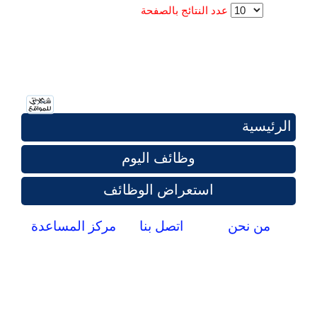
عدد النتائج بالصفحة
الرئيسية
وظائف اليوم
استعراض الوظائف
من نحن
اتصل بنا
مركز المساعدة