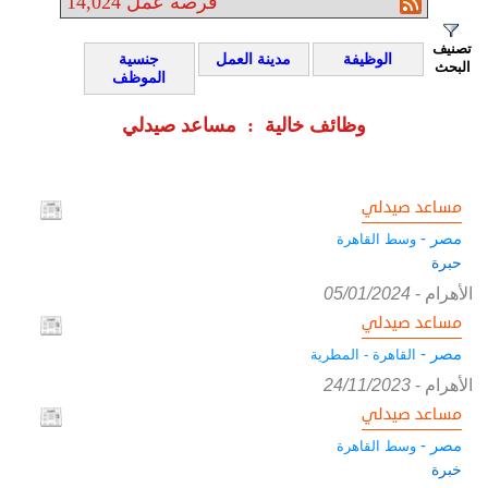
فرصة عمل
14,024
تصنيف
الوظيفة
مدينة العمل
جنسية
البحث
الموظف
وظائف خالية : مساعد صيدلي
مساعد صيدلي
مصر -
وسط القاهرة
حبرة
الأهرام
-
05/01/2024
مساعد صيدلي
مصر -
القاهرة - المطرية
الأهرام
-
24/11/2023
مساعد صيدلي
مصر -
وسط القاهرة
خبرة