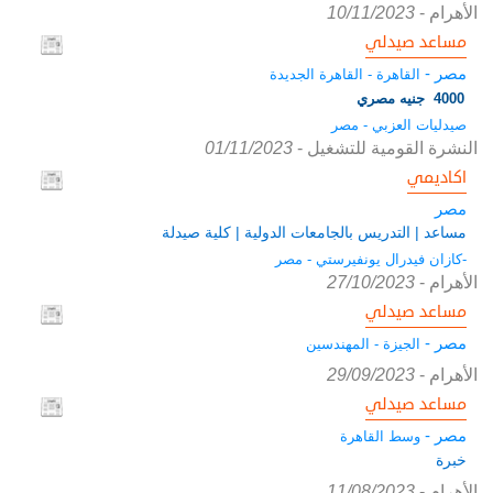
الأهرام
-
10/11/2023
مساعد صيدلي
مصر -
القاهرة - القاهرة الجديدة
4000 جنيه مصري
صيدليات العزبي - مصر
النشرة القومية للتشغيل
-
01/11/2023
اكاديمي
مصر
مساعد | التدريس بالجامعات الدولية | كلية صيدلة
-كازان فيدرال يونفيرستي - مصر
الأهرام
-
27/10/2023
مساعد صيدلي
مصر -
الجيزة - المهندسين
الأهرام
-
29/09/2023
مساعد صيدلي
مصر -
وسط القاهرة
خبرة
الأهرام
-
11/08/2023