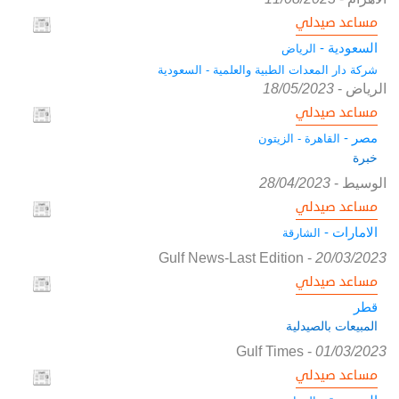
مساعد صيدلي
السعودية -
الرياض
شركة دار المعدات الطبية والعلمية - السعودية
الرياض
-
18/05/2023
مساعد صيدلي
مصر -
القاهرة - الزيتون
خبرة
الوسيط
-
28/04/2023
مساعد صيدلي
الامارات -
الشارقة
Gulf News-Last Edition
-
20/03/2023
مساعد صيدلي
قطر
المبيعات بالصيدلية
Gulf Times
-
01/03/2023
مساعد صيدلي