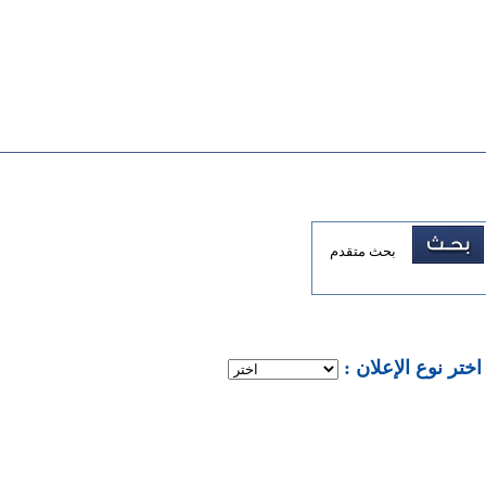
بحث متقدم
: اختر نوع الإعلان