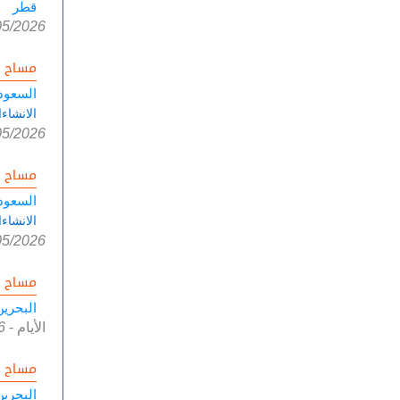
قطر
05/2026
مساح ا
السعود
الانشاءا
05/2026
مساح ا
السعود
الانشاءا
05/2026
مساح ا
البحرين
الأيام
-
6
مساح ا
البحرين