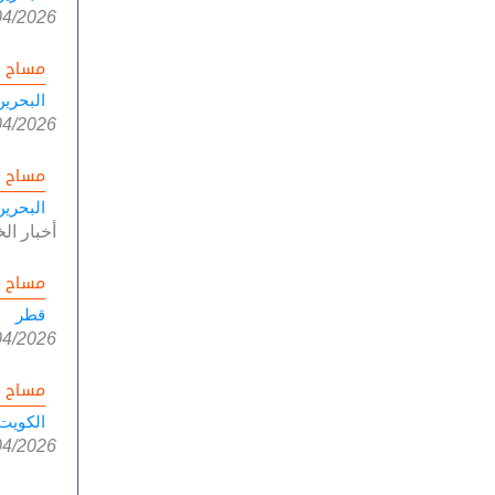
04/2026
مساح ا
البحرين
04/2026
مساح ا
البحرين
أخبار الخ
مساح ا
قطر
04/2026
مساح ا
الكويت
04/2026