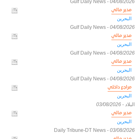
Gulf Daily News
-
04/08/2026
مدير مالي
البحرين
Gulf Daily News
-
04/08/2026
مدير مالي
البحرين
Gulf Daily News
-
04/08/2026
مدير مالي
البحرين
Gulf Daily News
-
04/08/2026
مراجع داخلي
البحرين
البلاد
-
03/08/2026
مدير مالي
البحرين
Daily Tribune-DT News
-
03/08/2026
مدير مالي