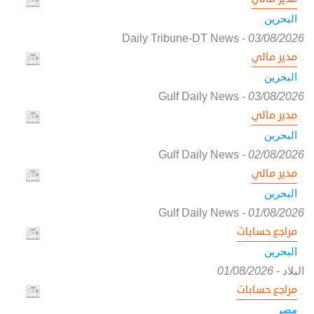
البحرين
Daily Tribune-DT News
-
03/08/2026
مدير مالي
البحرين
Gulf Daily News
-
03/08/2026
مدير مالي
البحرين
Gulf Daily News
-
02/08/2026
مدير مالي
البحرين
Gulf Daily News
-
01/08/2026
مراجع حسابات
البحرين
البلاد
-
01/08/2026
مراجع حسابات
مصر