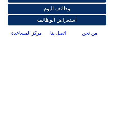
وظائف اليوم
استعراض الوظائف
من نحن
اتصل بنا
مركز المساعدة