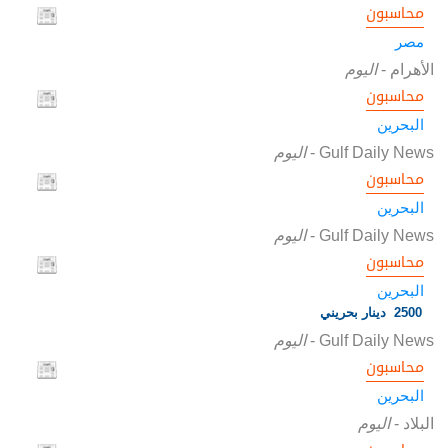
محاسبون
مصر
الأهرام
-
اليوم
محاسبون
البحرين
Gulf Daily News
-
اليوم
محاسبون
البحرين
Gulf Daily News
-
اليوم
محاسبون
البحرين
2500 دينار بحريني
Gulf Daily News
-
اليوم
محاسبون
البحرين
البلاد
-
اليوم