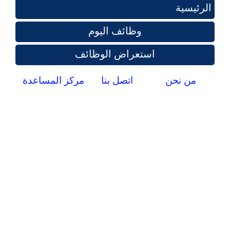
الرئيسية
وظائف اليوم
استعراض الوظائف
من نحن
اتصل بنا
مركز المساعدة