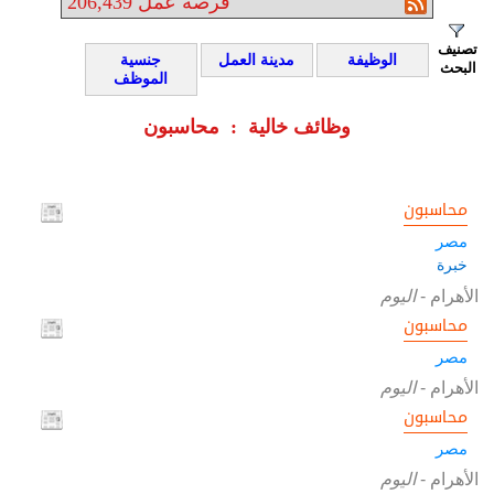
فرصة عمل
206,439
تصنيف
الوظيفة
مدينة العمل
جنسية
البحث
الموظف
وظائف خالية : محاسبون
محاسبون
مصر
خبرة
الأهرام
-
اليوم
محاسبون
مصر
الأهرام
-
اليوم
محاسبون
مصر
الأهرام
-
اليوم