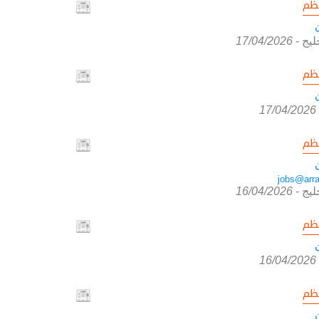
ظم
ليج
-
17/04/2026
ظم
17/04/2026
ظم
jobs@arra
ليج
-
16/04/2026
ظم
16/04/2026
ظم