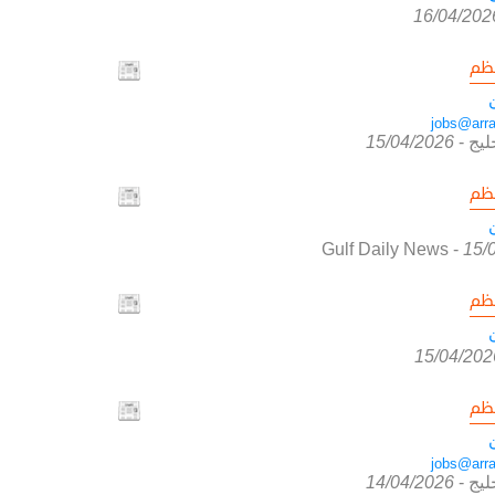
16/04/202
ظم
jobs@arra
ليج
-
15/04/2026
ظم
Gulf Daily News
-
15/
ظم
15/04/202
ظم
jobs@arra
ليج
-
14/04/2026