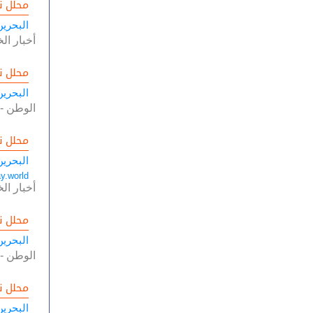
محلل ن
البحرين
أخبار الخ
محلل ن
البحرين
الوطن
-
محلل ن
البحرين
y.world
أخبار الخ
محلل ن
البحرين
الوطن
-
محلل ن
البحرين