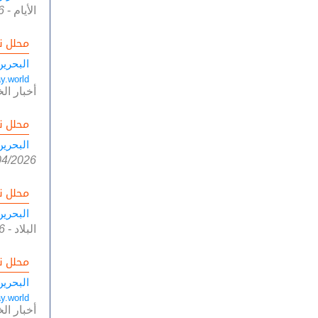
الأيام
-
6
محلل ن
البحرين
y.world
أخبار الخ
محلل ن
البحرين
04/2026
محلل ن
البحرين
البلاد
-
6
محلل ن
البحرين
y.world
أخبار الخ