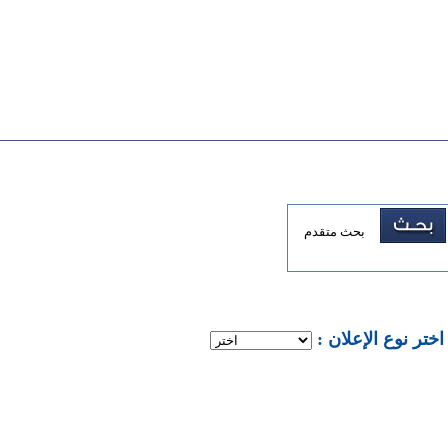
بحث متقدم
: اختر نوع الإعلان