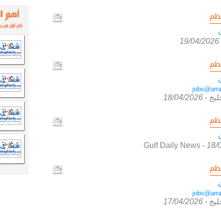
ظم
19/04/2026
ظم
jobs@arra
ليج
-
18/04/2026
ظم
Gulf Daily News
-
18/
ظم
jobs@arra
ليج
-
17/04/2026