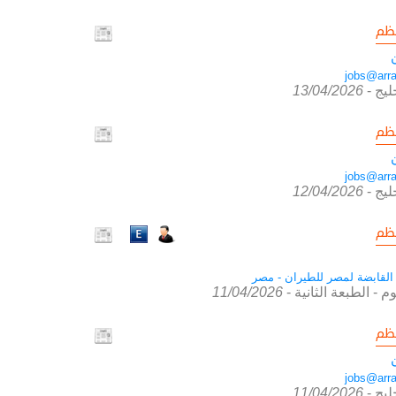
ظم
jobs@arra
ليج
-
13/04/2026
ظم
jobs@arra
ليج
-
12/04/2026
ظم
القابضة لمصر للطيران - مصر
وم - الطبعة الثانية
-
11/04/2026
ظم
jobs@arra
ليج
-
11/04/2026