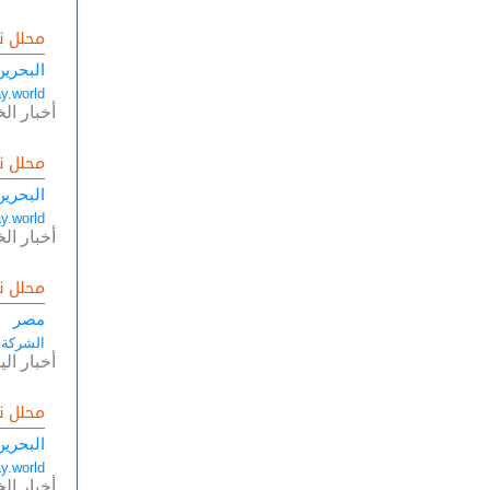
محلل ن
البحرين
y.world
أخبار الخ
محلل ن
البحرين
y.world
أخبار الخ
محلل ن
مصر
الشركة 
أخبار الي
محلل ن
البحرين
y.world
أخبار الخ