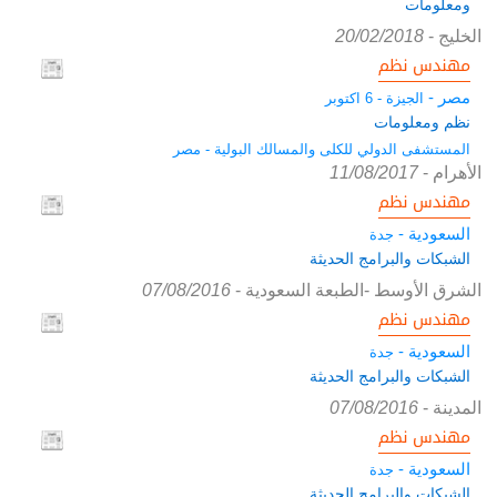
ومعلومات
الخليج
-
20/02/2018
مهندس نظم
مصر -
الجيزة - 6 اكتوبر
نظم ومعلومات
المستشفى الدولي للكلى والمسالك البولية - مصر
الأهرام
-
11/08/2017
مهندس نظم
السعودية -
جدة
الشبكات والبرامج الحديثة
الشرق الأوسط -الطبعة السعودية
-
07/08/2016
مهندس نظم
السعودية -
جدة
الشبكات والبرامج الحديثة
المدينة
-
07/08/2016
مهندس نظم
السعودية -
جدة
الشبكات والبرامج الحديثة