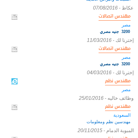
عكاظ
-
07/08/2016
مهندس اتصالات
مصر
3200 جنيه مصري
إخترنا لك
-
11/03/2016
مهندس اتصالات
مصر
3200 جنيه مصري
إخترنا لك
-
04/03/2016
مهندس نظم
مصر
وظائف خاليه
-
25/01/2016
مهندس نظم
السعودية
مهندسين نظم ومعلومات
المبوبة الدمام
-
20/11/2015