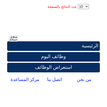
عدد النتائج بالصفحة
الرئيسية
وظائف اليوم
استعراض الوظائف
من نحن
اتصل بنا
مركز المساعدة