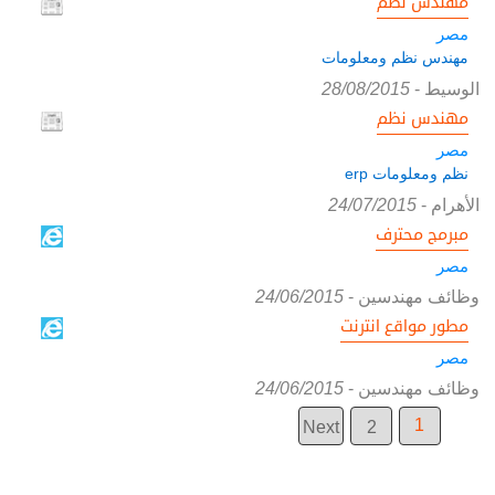
مهندس نظم
مصر
مهندس نظم ومعلومات
الوسيط
-
28/08/2015
مهندس نظم
مصر
نظم ومعلومات erp
الأهرام
-
24/07/2015
مبرمج محترف
مصر
وظائف مهندسين
-
24/06/2015
مطور مواقع انترنت
مصر
وظائف مهندسين
-
24/06/2015
1
Next
2