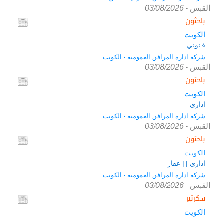
القبس
-
03/08/2026
باحثون
الكويت
قانوني
شركة ادارة المرافق العمومية - الكويت
القبس
-
03/08/2026
باحثون
الكويت
اداري
شركة ادارة المرافق العمومية - الكويت
القبس
-
03/08/2026
باحثون
الكويت
اداري | | عقار
شركة ادارة المرافق العمومية - الكويت
القبس
-
03/08/2026
سكرتير
الكويت