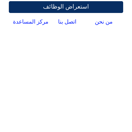
استعراض الوظائف
من نحن
اتصل بنا
مركز المساعدة