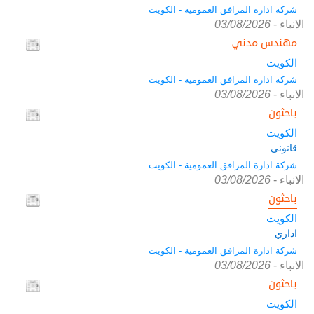
شركة ادارة المرافق العمومية - الكويت
الانباء
-
03/08/2026
مهندس مدني
الكويت
شركة ادارة المرافق العمومية - الكويت
الانباء
-
03/08/2026
باحثون
الكويت
قانوني
شركة ادارة المرافق العمومية - الكويت
الانباء
-
03/08/2026
باحثون
الكويت
اداري
شركة ادارة المرافق العمومية - الكويت
الانباء
-
03/08/2026
باحثون
الكويت