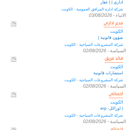
اداري | | عقار
شركة ادارة المرافق العمومية - الكويت
الانباء
-
03/08/2026
مدير اداري
الكويت
شؤون قانونية |
شركة المشروعات السياحية - الكويت
السياسة
-
02/08/2026
قائد فريق
الكويت
استشارات قانونية
شركة المشروعات السياحية - الكويت
السياسة
-
02/08/2026
اخصائي
الكويت
| اوراكل- erp
شركة المشروعات السياحية - الكويت
السياسة
-
02/08/2026
اخصائي