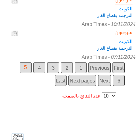
الكويت
الترجمة بقطاع الغاز
Arab Times
-
10/11/2024
مترجمون
الكويت
الترجمة بقطاع الغاز
Arab Times
-
07/11/2024
5
4
3
2
1
Previous
First
Last
Next pages
Next
6
عدد النتائج بالصفحة