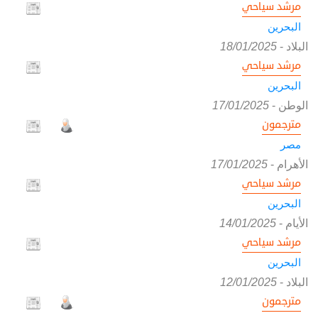
مرشد سياحي
البحرين
البلاد
-
18/01/2025
مرشد سياحي
البحرين
الوطن
-
17/01/2025
مترجمون
مصر
الأهرام
-
17/01/2025
مرشد سياحي
البحرين
الأيام
-
14/01/2025
مرشد سياحي
البحرين
البلاد
-
12/01/2025
مترجمون