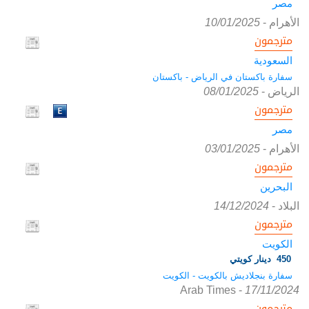
مصر
الأهرام
-
10/01/2025
مترجمون
السعودية
سفارة باكستان في الرياض - باكستان
الرياض
-
08/01/2025
مترجمون
مصر
الأهرام
-
03/01/2025
مترجمون
البحرين
البلاد
-
14/12/2024
مترجمون
الكويت
450 دينار كويتي
سفارة بنجلاديش بالكويت - الكويت
Arab Times
-
17/11/2024
مترجمون