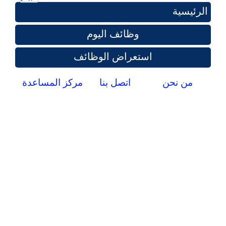
الرئيسية
وظائف اليوم
استعراض الوظائف
من نحن
اتصل بنا
مركز المساعدة