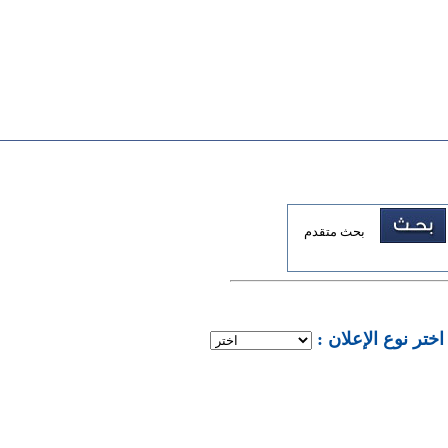
بحث متقدم
: اختر نوع الإعلان