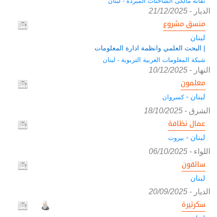
نقابة مالكى الشاحنات المبردة - لبنان
الديار
-
21/12/2025
منسق مشروع
لبنان
| البحث العلمي وانظمة ادارة المعلومات
شبكة المعلومات العربية التربوية - لبنان
النهار
-
10/12/2025
معلمون
لبنان -
كسروان
الشرق
-
18/10/2025
عمال نظافة
لبنان -
بيروت
اللواء
-
06/10/2025
سائقون
لبنان
الديار
-
20/09/2025
سكرتيرة