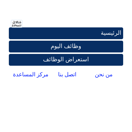
الرئيسية
وظائف اليوم
استعراض الوظائف
من نحن
اتصل بنا
مركز المساعدة