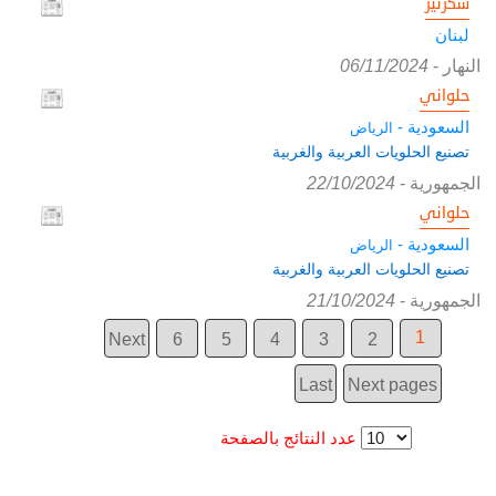
سكرتير
لبنان
النهار
-
06/11/2024
حلواني
السعودية -
الرياض
تصنيع الحلويات العربية والغربية
الجمهورية
-
22/10/2024
حلواني
السعودية -
الرياض
تصنيع الحلويات العربية والغربية
الجمهورية
-
21/10/2024
1
Next
6
5
4
3
2
Last
Next pages
عدد النتائج بالصفحة