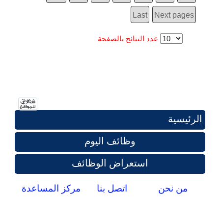
Last
Next pages
عدد النتائج بالصفحة
الرئيسية
وظائف اليوم
استعراض الوظائف
من نحن
اتصل بنا
مركز المساعدة