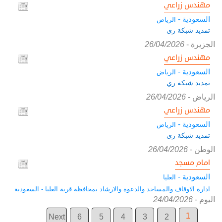
مهندس زراعي
السعودية -
الرياض
تمديد شبكة ري
الجزيرة
-
26/04/2026
مهندس زراعي
السعودية -
الرياض
تمديد شبكة ري
الرياض
-
26/04/2026
مهندس زراعي
السعودية -
الرياض
تمديد شبكة ري
الوطن
-
26/04/2026
امام مسجد
السعودية -
العليا
ادارة الاوقاف والمساجد والدعوة والارشاد بمحافظة قرية العليا - السعودية
اليوم
-
24/04/2026
1
Next
6
5
4
3
2