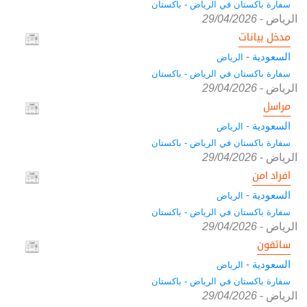
سفارة باكستان في الرياض - باكستان
الرياض
-
29/04/2026
مدخل بيانات
السعودية -
الرياض
سفارة باكستان في الرياض - باكستان
الرياض
-
29/04/2026
مراسل
السعودية -
الرياض
سفارة باكستان في الرياض - باكستان
الرياض
-
29/04/2026
افراد امن
السعودية -
الرياض
سفارة باكستان في الرياض - باكستان
الرياض
-
29/04/2026
سائقون
السعودية -
الرياض
سفارة باكستان في الرياض - باكستان
الرياض
-
29/04/2026