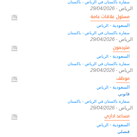
سفارة باكستان في الرياض - باكستان
الرياض
-
29/04/2026
مسئول علاقات عامة
السعودية -
الرياض
سفارة باكستان في الرياض - باكستان
الرياض
-
29/04/2026
مترجمون
السعودية -
الرياض
سفارة باكستان في الرياض - باكستان
الرياض
-
29/04/2026
موظف
السعودية -
الرياض
قانوني
سفارة باكستان في الرياض - باكستان
الرياض
-
29/04/2026
مساعد اداري
السعودية -
الرياض
قنصلي