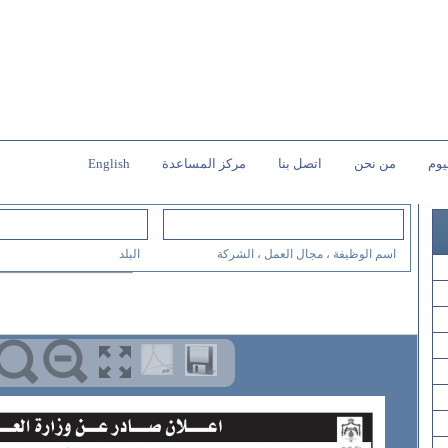
يوم
من نحن
اتصل بنا
مركز المساعدة
English
اسم الوظيفة ، مجال العمل ، الشركة
البلد