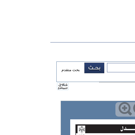
بحث متقدم