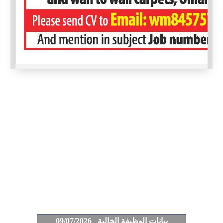
بيانات الوظيفة الخالية 09/07/2026