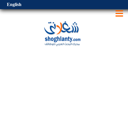
English