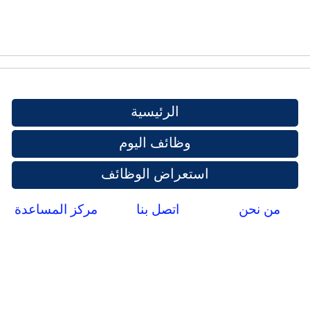
الرئيسية
وظائف اليوم
استعراض الوظائف
من نحن
اتصل بنا
مركز المساعدة