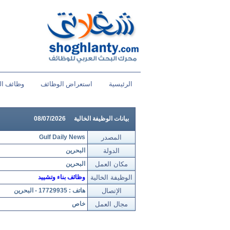
الرئيسية
استعراض الوظائف
وظائف ال
بيانات الوظيفة الخالية
08/07/2026
المصدر
Gulf Daily News
الدولة
البحرين
مكان العمل
البحرين
الوظيفة الخالية
وظائف بناء وتشييد
الإتصال
هاتف : 17729935 - البحرين
مجال العمل
خاص