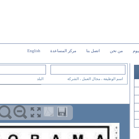
يوم
من نحن
اتصل بنا
مركز المساعدة
English
اسم الوظيفة ، مجال العمل ، الشركة
البلد