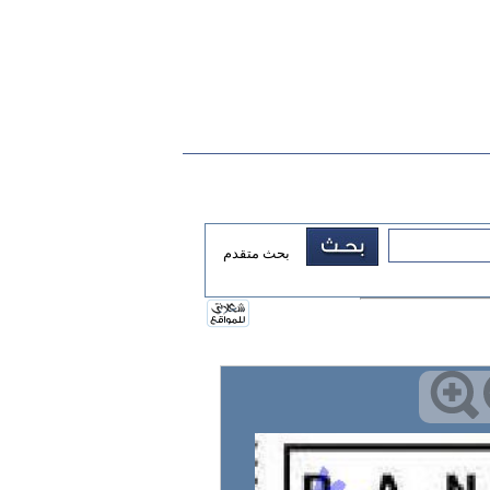
بحث متقدم