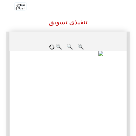
تنفيذي تسويق