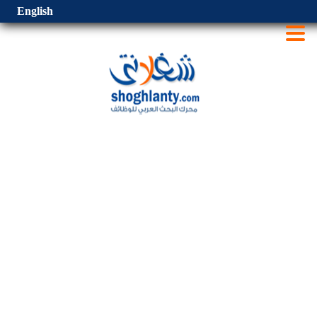
English