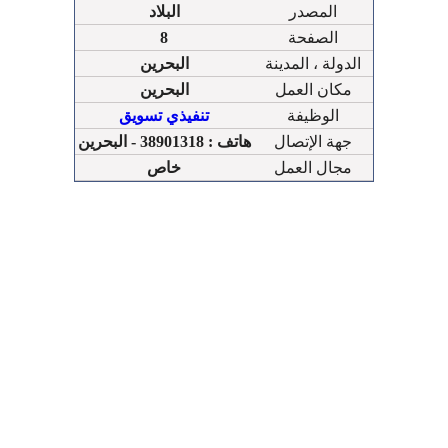
المصدر
البلاد
الصفحة
8
الدولة ، المدينة
البحرين
مكان العمل
البحرين
الوظيفة
تنفيذي تسويق
جهة الإتصال
هاتف : 38901318 - البحرين
مجال العمل
خاص