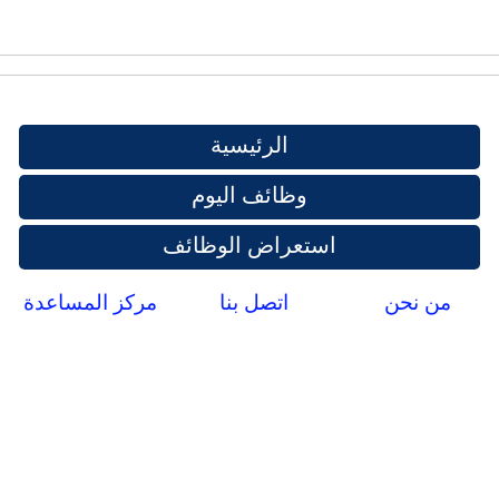
الرئيسية
وظائف اليوم
استعراض الوظائف
من نحن
اتصل بنا
مركز المساعدة