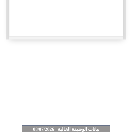
بيانات الوظيفة الخالية 08/07/2026